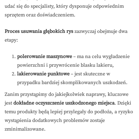
udać się do specjalisty, który dysponuje odpowiednim
sprzętem oraz doświadczeniem.
Proces usuwania głębokich rys
zazwyczaj obejmuje dwa
etapy:
polerowanie maszynowe
– ma na celu wygładzenie
powierzchni i przywrócenie blasku lakieru,
lakierowanie punktowe
– jest skuteczne w
przypadku bardziej skomplikowanych uszkodzeń.
Zanim przystąpimy do jakiejkolwiek naprawy, kluczowe
jest
dokładne oczyszczenie uszkodzonego miejsca
. Dzięki
temu produkty będą lepiej przylegały do podłoża, a ryzyko
wystąpienia dodatkowych problemów zostaje
zminimalizowane.