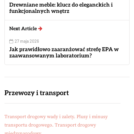
Drewniane meble: klucz do eleganckich i
funkcjonalnych wnętrz
Next Article
27 maja 2026
Jak prawidłowo zaaranżować strefę EPA w
zaawansowanym laboratorium?
Przewozy i transport
Transport drogowy wady i zalety. Plusy i minusy
transportu drogowego. Transport drogowy
międzynarodowy