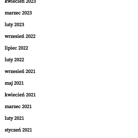
kwiecień 2023
marzec 2023
luty 2023
wrzesień 2022
lipiec 2022
luty 2022
wrzesień 2021
maj 2021
kwiecień 2021
marzec 2021
luty 2021
styczeń 2021