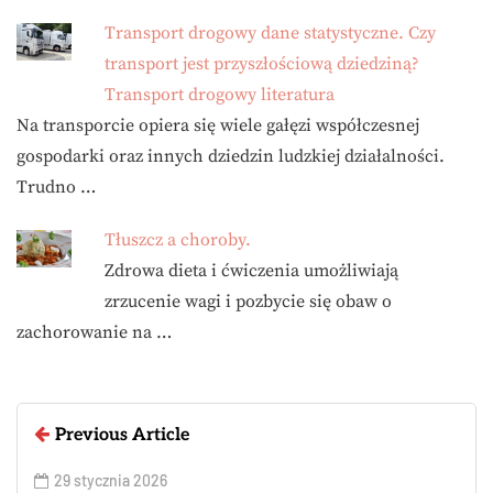
Transport drogowy dane statystyczne. Czy
transport jest przyszłościową dziedziną?
Transport drogowy literatura
Na transporcie opiera się wiele gałęzi współczesnej
gospodarki oraz innych dziedzin ludzkiej działalności.
Trudno …
Tłuszcz a choroby.
Zdrowa dieta i ćwiczenia umożliwiają
zrzucenie wagi i pozbycie się obaw o
zachorowanie na …
Previous Article
29 stycznia 2026