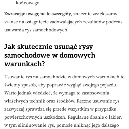
końcowego.
Zwracając uwagę na te szczegóły
, znacznie zwiększamy
szanse na osiągnięcie zadowalających rezultatów podczas
usuwania rys samochodowych.
Jak skutecznie usunąć rysy
samochodowe w domowych
warunkach?
Usuwanie rys na samochodzie w domowych warunkach to
świetny sposób, aby poprawić wygląd swojego pojazdu.
Warto jednak wiedzieć, że wymaga to zastosowania
właściwych technik oraz środków. Ręczne usuwanie rys
zazwyczaj sprawdza się przede wszystkim w przypadku
powierzchownych uszkodzeń. Regularne dbanie o lakier,
w tym eliminowanie rys, pomoże uniknąć jego dalszego