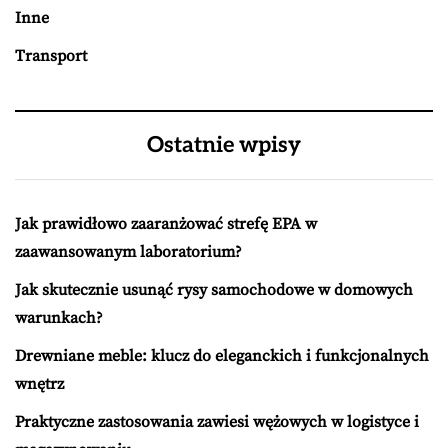
Inne
Transport
Ostatnie wpisy
Jak prawidłowo zaaranżować strefę EPA w
zaawansowanym laboratorium?
Jak skutecznie usunąć rysy samochodowe w domowych
warunkach?
Drewniane meble: klucz do eleganckich i funkcjonalnych
wnętrz
Praktyczne zastosowania zawiesi wężowych w logistyce i