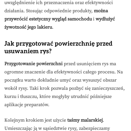
uwzględnienie ich przeznaczenia oraz efektywności
działania. Stosując odpowiednie produkty,
można
przywrócić estetyczny wygląd samochodu
i
wydłużyć
żywotność jego lakieru
.
Jak przygotować powierzchnię przed
usuwaniem rys?
Przygotowanie powierzchni
przed usunięciem rys ma
ogromne znaczenie dla efektywności całego procesu. Na
początku warto dokładnie umyć oraz wysuszyć obszar
wokół rysy. Taki krok pozwala pozbyć się zanieczyszczeń,
kurzu i tłuszczu, które mogłyby utrudnić późniejsze
aplikacje preparatów.
Kolejnym krokiem jest użycie
taśmy malarskiej
.
Umieszczając ją w sąsiedztwie rysy, zabezpieczamy