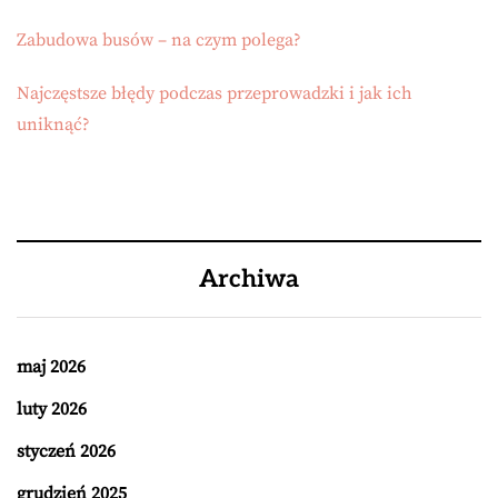
Zabudowa busów – na czym polega?
Najczęstsze błędy podczas przeprowadzki i jak ich
uniknąć?
Archiwa
maj 2026
luty 2026
styczeń 2026
grudzień 2025