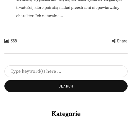
trwałości, które potrafią nadać przestrzeni niepowtarzalny
charakter. Ich naturalne...
368
Share
Kategorie