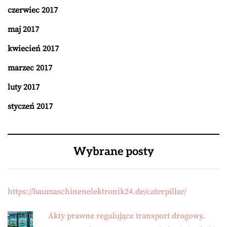
czerwiec 2017
maj 2017
kwiecień 2017
marzec 2017
luty 2017
styczeń 2017
Wybrane posty
https://baumaschinenelektronik24.de/caterpillar/
Akty prawne regulujące transport drogowy.