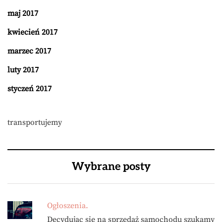
maj 2017
kwiecień 2017
marzec 2017
luty 2017
styczeń 2017
transportujemy
Wybrane posty
Ogłoszenia.
Decydując się na sprzedaż samochodu szukamy