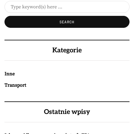
Kategorie
Inne
Transport
Ostatnie wpisy