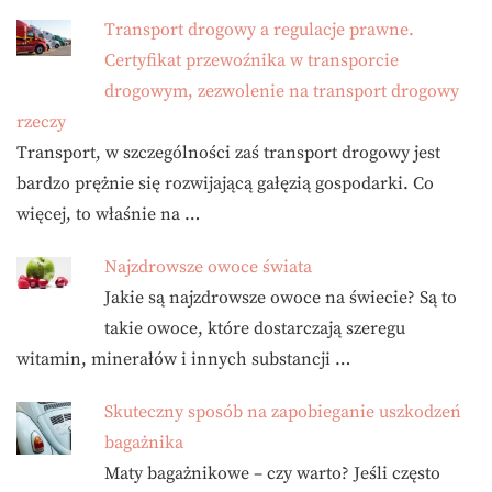
Transport drogowy a regulacje prawne.
Certyfikat przewoźnika w transporcie
drogowym, zezwolenie na transport drogowy
rzeczy
Transport, w szczególności zaś transport drogowy jest
bardzo prężnie się rozwijającą gałęzią gospodarki. Co
więcej, to właśnie na …
Najzdrowsze owoce świata
Jakie są najzdrowsze owoce na świecie? Są to
takie owoce, które dostarczają szeregu
witamin, minerałów i innych substancji …
Skuteczny sposób na zapobieganie uszkodzeń
bagażnika
Maty bagażnikowe – czy warto? Jeśli często