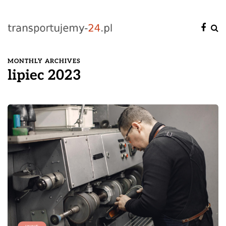
MONTHLY ARCHIVES
lipiec 2023