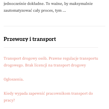
jednocześnie dokładne. To ważne, by maksymalnie
zautomatyzować cały proces, tym …
Przewozy i transport
Transport drogowy osób. Prawne regulacje transportu
drogowego. Brak licencji na transport drogowy
Ogłoszenia.
Kiedy wypada zapewnić pracownikom transport do
pracy?