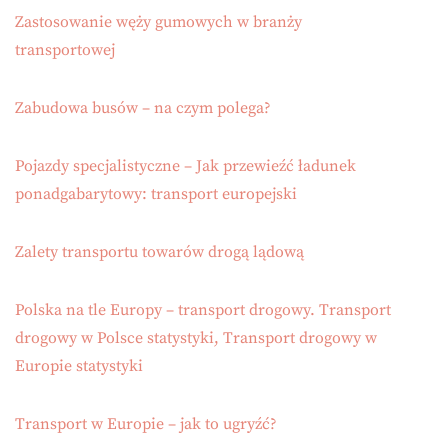
Zastosowanie węży gumowych w branży
transportowej
Zabudowa busów – na czym polega?
Pojazdy specjalistyczne – Jak przewieźć ładunek
ponadgabarytowy: transport europejski
Zalety transportu towarów drogą lądową
Polska na tle Europy – transport drogowy. Transport
drogowy w Polsce statystyki, Transport drogowy w
Europie statystyki
Transport w Europie – jak to ugryźć?