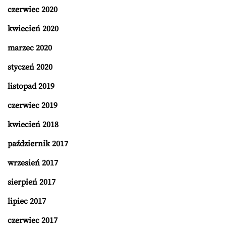
czerwiec 2020
kwiecień 2020
marzec 2020
styczeń 2020
listopad 2019
czerwiec 2019
kwiecień 2018
październik 2017
wrzesień 2017
sierpień 2017
lipiec 2017
czerwiec 2017