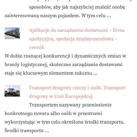
sposobów, aby jak najszybciej znaleźć osobę
zainteresowaną naszym pojazdem. W tym celu …
Aplikacje do zarządzania dostawami – firma
spedycyjna, spedycja międzynarodowa –
cennik
W dobie rosnącej konkurencji i dynamicznych zmian w
branży logistycznej, skuteczne zarządzanie dostawami
staje się kluczowym elementem sukcesu …
Transport drogowy rzeczy i osób. Transport
drogowy w Unii Europejskiej
Transportem nazywany przeniesienie
konkretnego towaru albo osób w przestrzeni
wykorzystując w tym celu określone środki transportu.
Środki transportu …