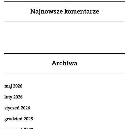
Najnowsze komentarze
Archiwa
maj 2026
luty 2026
styczeń 2026
grudzień 2025