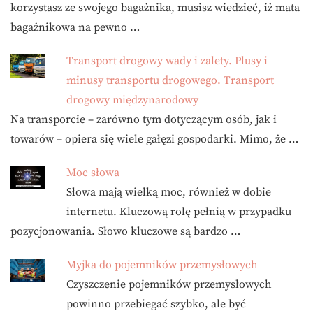
korzystasz ze swojego bagażnika, musisz wiedzieć, iż mata
bagażnikowa na pewno …
Transport drogowy wady i zalety. Plusy i
minusy transportu drogowego. Transport
drogowy międzynarodowy
Na transporcie – zarówno tym dotyczącym osób, jak i
towarów – opiera się wiele gałęzi gospodarki. Mimo, że …
Moc słowa
Słowa mają wielką moc, również w dobie
internetu. Kluczową rolę pełnią w przypadku
pozycjonowania. Słowo kluczowe są bardzo …
Myjka do pojemników przemysłowych
Czyszczenie pojemników przemysłowych
powinno przebiegać szybko, ale być