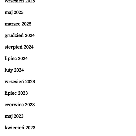
wrzesień 2025
maj 2025
marzec 2025
grudzień 2024
sierpień 2024
lipiec 2024
luty 2024
wrzesień 2023
lipiec 2023
czerwiec 2023
maj 2023
kwiecień 2023