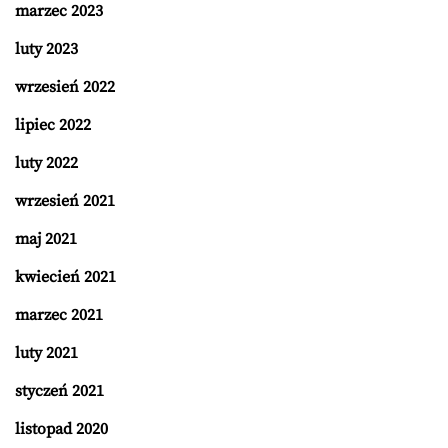
marzec 2023
luty 2023
wrzesień 2022
lipiec 2022
luty 2022
wrzesień 2021
maj 2021
kwiecień 2021
marzec 2021
luty 2021
styczeń 2021
listopad 2020