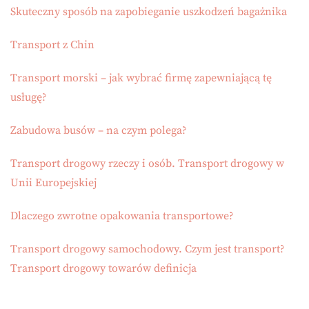
Skuteczny sposób na zapobieganie uszkodzeń bagażnika
Transport z Chin
Transport morski – jak wybrać firmę zapewniającą tę
usługę?
Zabudowa busów – na czym polega?
Transport drogowy rzeczy i osób. Transport drogowy w
Unii Europejskiej
Dlaczego zwrotne opakowania transportowe?
Transport drogowy samochodowy. Czym jest transport?
Transport drogowy towarów definicja