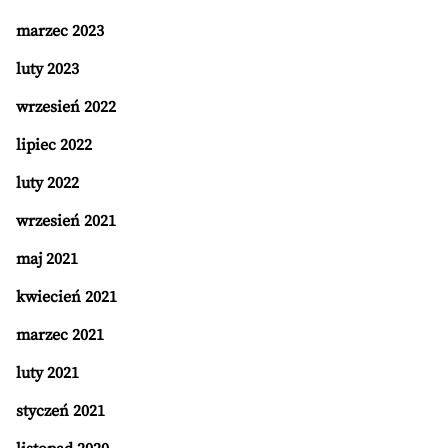
marzec 2023
luty 2023
wrzesień 2022
lipiec 2022
luty 2022
wrzesień 2021
maj 2021
kwiecień 2021
marzec 2021
luty 2021
styczeń 2021