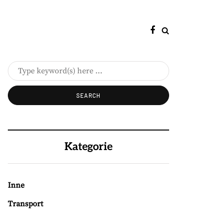
Kategorie
Inne
Transport