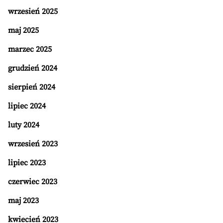
wrzesień 2025
maj 2025
marzec 2025
grudzień 2024
sierpień 2024
lipiec 2024
luty 2024
wrzesień 2023
lipiec 2023
czerwiec 2023
maj 2023
kwiecień 2023