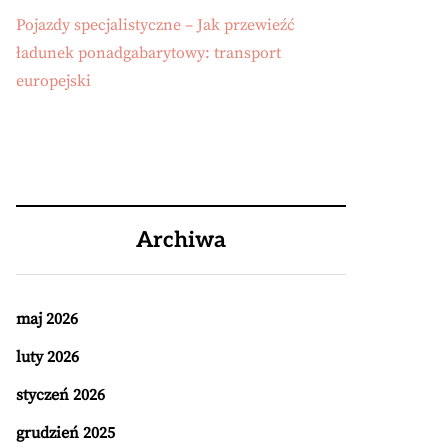
Pojazdy specjalistyczne – Jak przewieźć
ładunek ponadgabarytowy: transport
europejski
Archiwa
maj 2026
luty 2026
styczeń 2026
grudzień 2025