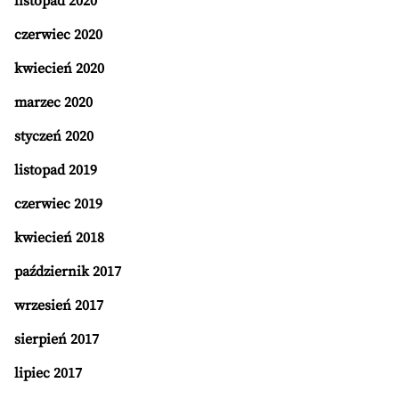
listopad 2020
czerwiec 2020
kwiecień 2020
marzec 2020
styczeń 2020
listopad 2019
czerwiec 2019
kwiecień 2018
październik 2017
wrzesień 2017
sierpień 2017
lipiec 2017