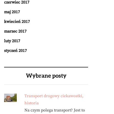
czerwiec 2017
maj 2017
kwiecień 2017
marzec 2017
luty 2017
styczeń 2017
Wybrane posty
Transport drogowy ciekawostki,
historia
Na czym polega transport? Jest to