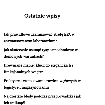
Ostatnie wpisy
Jak prawidłowo zaaranżować strefę EPA w
zaawansowanym laboratorium?
Jak skutecznie usunąć rysy samochodowe w
domowych warunkach?
Drewniane meble: klucz do eleganckich i
funkcjonalnych wnętrz
Praktyczne zastosowania zawiesi wężowych w
logistyce i magazynowaniu
Najczęstsze błędy podczas przeprowadzki i jak
ich uniknąć?