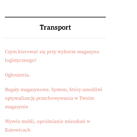
Transport
Czym kierować się przy wyborze magazynu
logistycznego?
Ogłoszenia.
Regały magazynowe. System, który umożliwi
optymalizację przechowywania w Twoim
magazynie
Wywóz mebli, opróżnianie mieszkań w
Katowicach