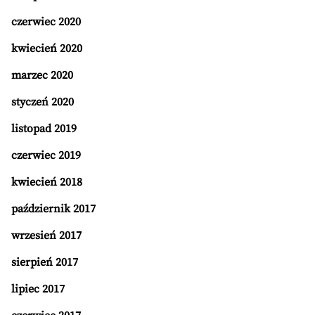
czerwiec 2020
kwiecień 2020
marzec 2020
styczeń 2020
listopad 2019
czerwiec 2019
kwiecień 2018
październik 2017
wrzesień 2017
sierpień 2017
lipiec 2017