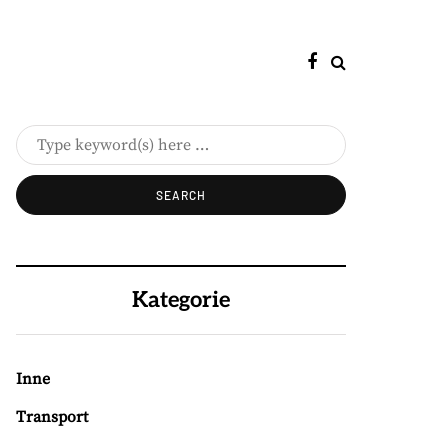
Kategorie
Inne
Transport