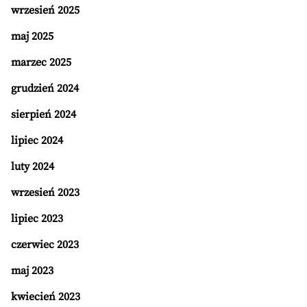
wrzesień 2025
maj 2025
marzec 2025
grudzień 2024
sierpień 2024
lipiec 2024
luty 2024
wrzesień 2023
lipiec 2023
czerwiec 2023
maj 2023
kwiecień 2023