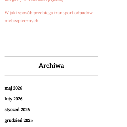
W jaki sposób przebiega transport odpadów
niebezpiecznych
Archiwa
maj 2026
luty 2026
styczeń 2026
grudzień 2025