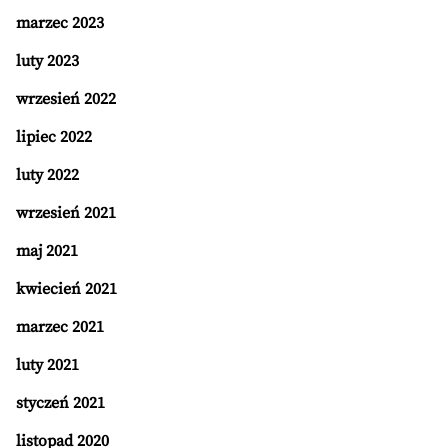
marzec 2023
luty 2023
wrzesień 2022
lipiec 2022
luty 2022
wrzesień 2021
maj 2021
kwiecień 2021
marzec 2021
luty 2021
styczeń 2021
listopad 2020