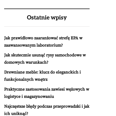
Ostatnie wpisy
Jak prawidłowo zaaranżować strefę EPA w
zaawansowanym laboratorium?
Jak skutecznie usunąć rysy samochodowe w
domowych warunkach?
Drewniane meble: klucz do eleganckich i
funkcjonalnych wnętrz
Praktyczne zastosowania zawiesi wężowych w
logistyce i magazynowaniu
Najczęstsze błędy podczas przeprowadzki i jak
ich uniknąć?