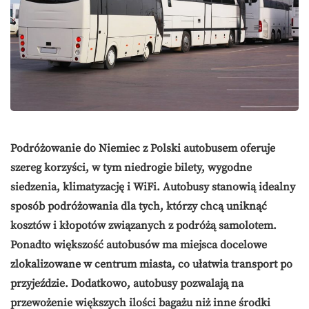
Podróżowanie do Niemiec z Polski autobusem oferuje
szereg korzyści, w tym niedrogie bilety, wygodne
siedzenia, klimatyzację i WiFi. Autobusy stanowią idealny
sposób podróżowania dla tych, którzy chcą uniknąć
kosztów i kłopotów związanych z podróżą samolotem.
Ponadto większość autobusów ma miejsca docelowe
zlokalizowane w centrum miasta, co ułatwia transport po
przyjeździe. Dodatkowo, autobusy pozwalają na
przewożenie większych ilości bagażu niż inne środki