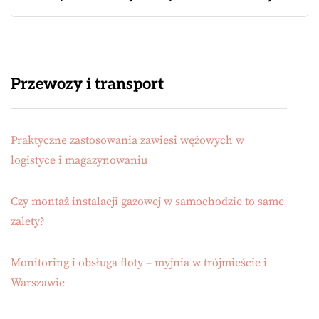
Przewozy i transport
Praktyczne zastosowania zawiesi wężowych w
logistyce i magazynowaniu
Czy montaż instalacji gazowej w samochodzie to same
zalety?
Monitoring i obsługa floty – myjnia w trójmieście i
Warszawie