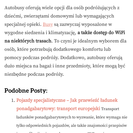
Autobusy oferują wiele opcji dla osób podróżujących z
dziećmi, zwierzętami domowymi lub wymagających
specjalnej opieki.
Busy
są zazwyczaj wyposażone w
wygodne siedzenia i klimatyzację,
a także dostęp do WiFi
na niektórych trasach
. To czyni je idealnym wyborem dla
osób, które potrzebują dodatkowego komfortu lub
pomocy podczas podróży. Dodatkowo, autobusy oferują
dużo miejsca na bagaż i inne przedmioty, które mogą być
niezbędne podczas podróży.
Podobne Posty:
Pojazdy specjalistyczne – Jak przewieźć ładunek
ponadgabarytowy: transport europejski
Transport
ładunków ponadgabarytowych to wyzwanie, które wymaga nie
tylko odpowiednich pojazdów, ale także znajomości przepisów