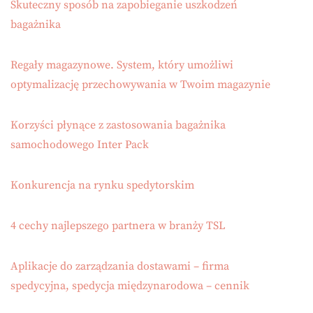
Skuteczny sposób na zapobieganie uszkodzeń
bagażnika
Regały magazynowe. System, który umożliwi
optymalizację przechowywania w Twoim magazynie
Korzyści płynące z zastosowania bagażnika
samochodowego Inter Pack
Konkurencja na rynku spedytorskim
4 cechy najlepszego partnera w branży TSL
Aplikacje do zarządzania dostawami – firma
spedycyjna, spedycja międzynarodowa – cennik