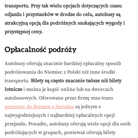
transportu. Przy tak wielu opcjach dotyczących czasu
odjazdu i przystanków w drodze do celu, autobusy są
atrakcyjną opcją dla podróżnych szukających wygody i
przystępnej ceny.
Opłacalność podróży
Autobusy oferują znacznie bardziej opłacalny sposób
podróżowania do Niemiec z Polski niż inne środki
transportu.
Bilety są często znacznie tańsze niż bilety
lotnicze
i można je kupić online lub na dworcach
autobusowych. Oferowane przez firmę max-trans
przewozy do Bremen z Sieradza
są jednym z
najwygodniejszych i najbardziej opłacalnych opcji
przejazdu. Ponadto, autobusy oferują wiele opcji dla osób
podróżujących w grupach, ponieważ oferują bilety