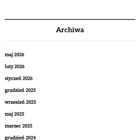
Archiwa
maj 2026
luty 2026
styczeń 2026
grudzień 2025
wrzesień 2025
maj 2025
marzec 2025
grudzień 2024