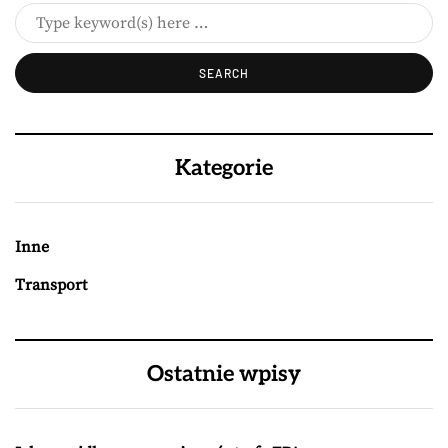
Kategorie
Inne
Transport
Ostatnie wpisy