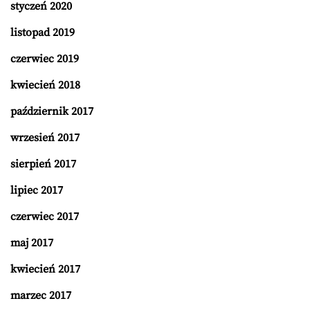
styczeń 2020
listopad 2019
czerwiec 2019
kwiecień 2018
październik 2017
wrzesień 2017
sierpień 2017
lipiec 2017
czerwiec 2017
maj 2017
kwiecień 2017
marzec 2017