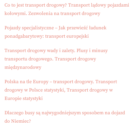
Co to jest transport drogowy? Transport lądowy pojazdami
kołowymi. Zezwolenia na transport drogowy
Pojazdy specjalistyczne – Jak przewieźć ładunek
ponadgabarytowy: transport europejski
Transport drogowy wady i zalety. Plusy i minusy
transportu drogowego. Transport drogowy
międzynarodowy
Polska na tle Europy – transport drogowy. Transport
drogowy w Polsce statystyki, Transport drogowy w
Europie statystyki
Dlaczego busy są najwygodniejszym sposobem na dojazd
do Niemiec?