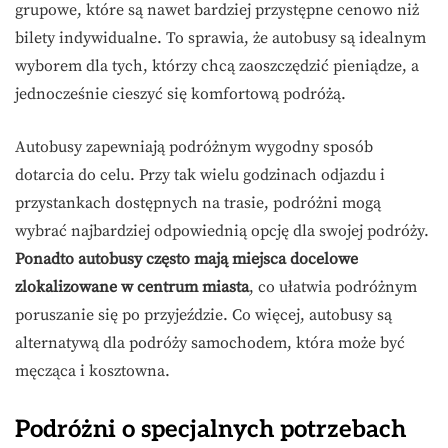
grupowe, które są nawet bardziej przystępne cenowo niż
bilety indywidualne. To sprawia, że autobusy są idealnym
wyborem dla tych, którzy chcą zaoszczędzić pieniądze, a
jednocześnie cieszyć się komfortową podróżą.
Autobusy zapewniają podróżnym wygodny sposób
dotarcia do celu. Przy tak wielu godzinach odjazdu i
przystankach dostępnych na trasie, podróżni mogą
wybrać najbardziej odpowiednią opcję dla swojej podróży.
Ponadto autobusy często mają miejsca docelowe
zlokalizowane w centrum miasta
, co ułatwia podróżnym
poruszanie się po przyjeździe. Co więcej, autobusy są
alternatywą dla podróży samochodem, która może być
męcząca i kosztowna.
Podróżni o specjalnych potrzebach