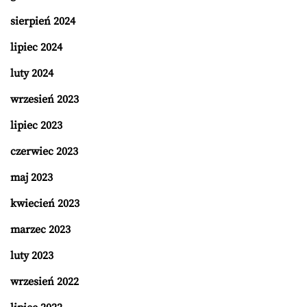
sierpień 2024
lipiec 2024
luty 2024
wrzesień 2023
lipiec 2023
czerwiec 2023
maj 2023
kwiecień 2023
marzec 2023
luty 2023
wrzesień 2022