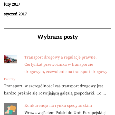
luty 2017
styczeń 2017
Wybrane posty
Transport drogowy a regulacje prawne.
Certyfikat przewoźnika w transporcie
drogowym, zezwolenie na transport drogowy
rzeczy
Transport, w szczególności zaś transport drogowy jest
bardzo prężnie się rozwijającą gałęzią gospodarki. Co …
Konkurencja na rynku spedytorskim
Wraz z wejściem Polski do Unii Europejskiej