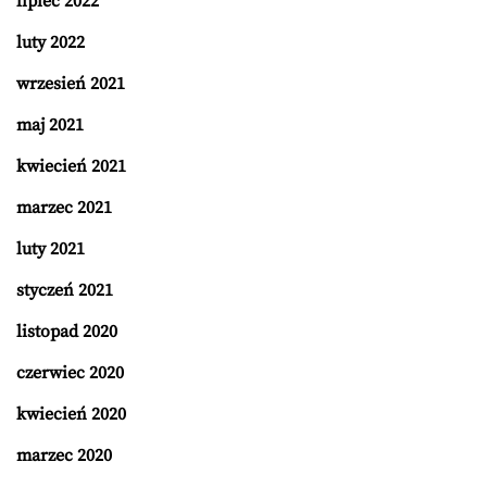
lipiec 2022
luty 2022
wrzesień 2021
maj 2021
kwiecień 2021
marzec 2021
luty 2021
styczeń 2021
listopad 2020
czerwiec 2020
kwiecień 2020
marzec 2020