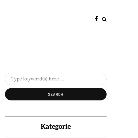
Kategorie