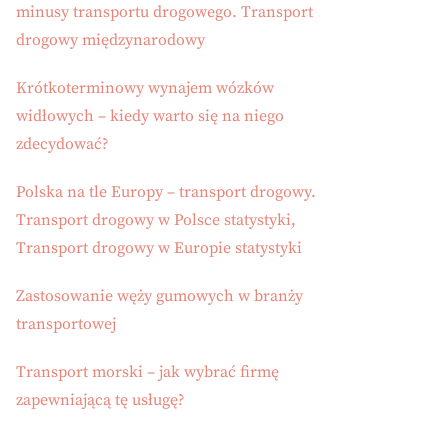
minusy transportu drogowego. Transport
drogowy międzynarodowy
Krótkoterminowy wynajem wózków
widłowych – kiedy warto się na niego
zdecydować?
Polska na tle Europy – transport drogowy.
Transport drogowy w Polsce statystyki,
Transport drogowy w Europie statystyki
Zastosowanie węży gumowych w branży
transportowej
Transport morski – jak wybrać firmę
zapewniającą tę usługę?