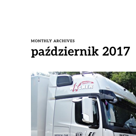
MONTHLY ARCHIVES
październik 2017