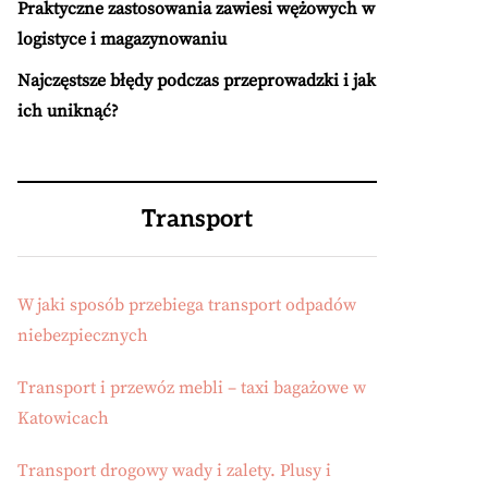
Praktyczne zastosowania zawiesi wężowych w
logistyce i magazynowaniu
Najczęstsze błędy podczas przeprowadzki i jak
ich uniknąć?
Transport
W jaki sposób przebiega transport odpadów
niebezpiecznych
Transport i przewóz mebli – taxi bagażowe w
Katowicach
Transport drogowy wady i zalety. Plusy i