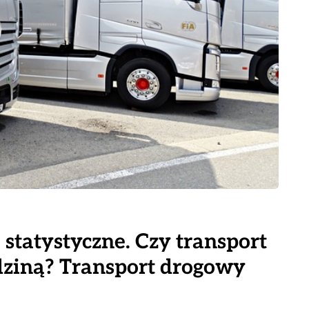
statystyczne. Czy transport
edziną? Transport drogowy