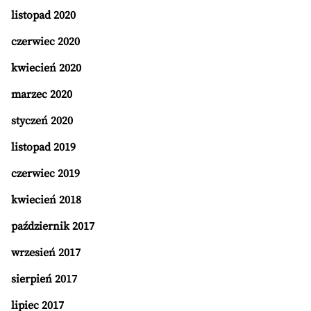
listopad 2020
czerwiec 2020
kwiecień 2020
marzec 2020
styczeń 2020
listopad 2019
czerwiec 2019
kwiecień 2018
październik 2017
wrzesień 2017
sierpień 2017
lipiec 2017