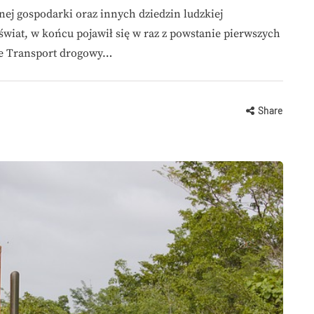
snej gospodarki oraz innych dziedzin ludzkiej
świat, w końcu pojawił się w raz z powstanie pierwszych
zne Transport drogowy…
Share