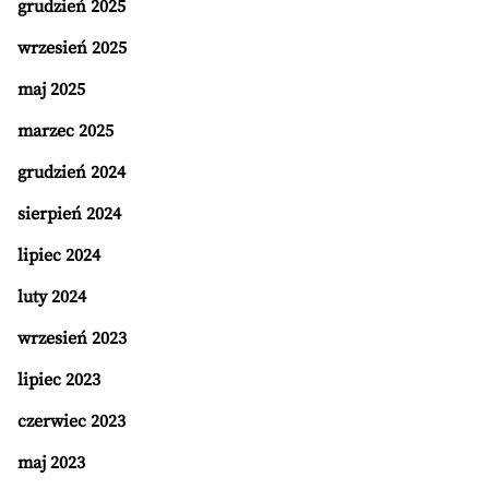
grudzień 2025
wrzesień 2025
maj 2025
marzec 2025
grudzień 2024
sierpień 2024
lipiec 2024
luty 2024
wrzesień 2023
lipiec 2023
czerwiec 2023
maj 2023