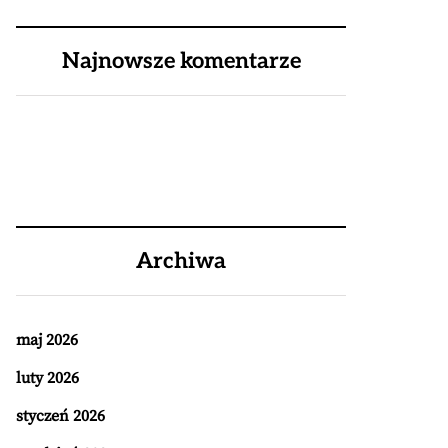
Najnowsze komentarze
Archiwa
maj 2026
luty 2026
styczeń 2026