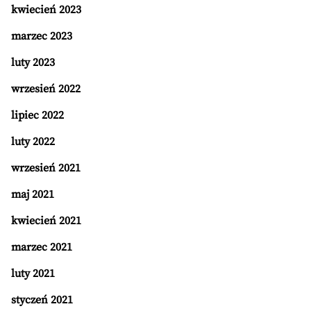
kwiecień 2023
marzec 2023
luty 2023
wrzesień 2022
lipiec 2022
luty 2022
wrzesień 2021
maj 2021
kwiecień 2021
marzec 2021
luty 2021
styczeń 2021