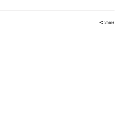
Share