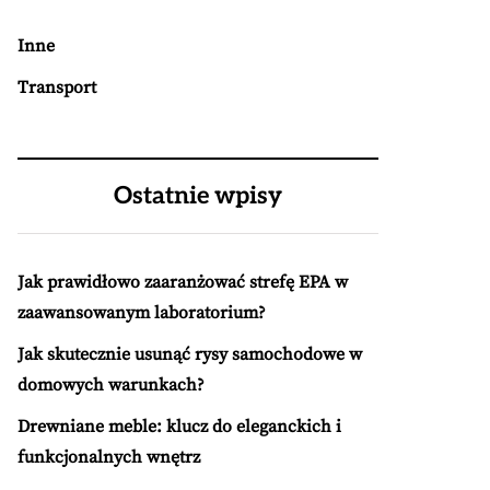
Inne
Transport
Ostatnie wpisy
Jak prawidłowo zaaranżować strefę EPA w
zaawansowanym laboratorium?
Jak skutecznie usunąć rysy samochodowe w
domowych warunkach?
Drewniane meble: klucz do eleganckich i
funkcjonalnych wnętrz