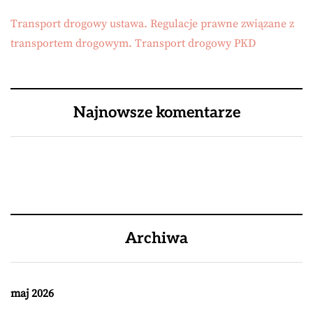
Transport drogowy ustawa. Regulacje prawne związane z
transportem drogowym. Transport drogowy PKD
Najnowsze komentarze
Archiwa
maj 2026