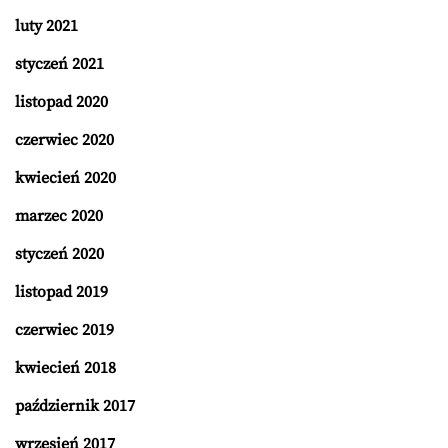
luty 2021
styczeń 2021
listopad 2020
czerwiec 2020
kwiecień 2020
marzec 2020
styczeń 2020
listopad 2019
czerwiec 2019
kwiecień 2018
październik 2017
wrzesień 2017