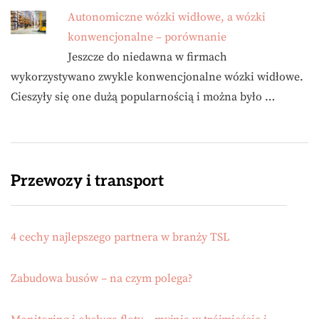
Autonomiczne wózki widłowe, a wózki
konwencjonalne – porównanie
Jeszcze do niedawna w firmach
wykorzystywano zwykle konwencjonalne wózki widłowe.
Cieszyły się one dużą popularnością i można było …
Przewozy i transport
4 cechy najlepszego partnera w branży TSL
Zabudowa busów – na czym polega?