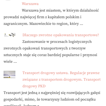
Warszawa
Warszawa jest miastem, w którym działalność
prowadzi najwięcej firm z kapitałem polskim i
zagranicznym. Mazowieckie to region, który …
Dlaczego zwrotne opakowania transportowe?
Zastosowanie w procesach logistycznych
zwrotnych opakowań transportowych z tworzyw
sztucznych staje się coraz bardziej popularne i przynosi
wiele …
Transport drogowy ustawa. Regulacje prawne
związane z transportem drogowym. Transport
drogowy PKD
Transport jest jedną z najprężniej się rozwijających gałęzi
gospodarki, mimo, że towarzyszy ludziom od początku