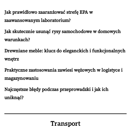
Jak prawidłowo zaaranżować strefę EPA w
zaawansowanym laboratorium?
Jak skutecznie usunąć rysy samochodowe w domowych
warunkach?
Drewniane meble: klucz do eleganckich i funkcjonalnych
wnętrz
Praktyczne zastosowania zawiesi wężowych w logistyce i
magazynowaniu
Najczęstsze błędy podczas przeprowadzki i jak ich
uniknąć?
Transport