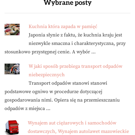
Wybrane posty
Kuchnia która zapada w pamięć
Japonia słynie z faktu, że kuchnia kraju jest
niezwykle smaczna i charakterystyczna, przy
stosunkowo przystępnej cenie. A wybór …
W jaki sposób przebiega transport odpadów
niebezpiecznych
Transport odpadów stanowi stanowi
podstawowe ogniwo w procedurze dotyczącej
gospodarowania nimi. Opiera się na przemieszczaniu
odpadów z miejsca …
Wynajem aut ciężarowych i samochodów
dostawczych, Wynajem autolawet mazowieckie