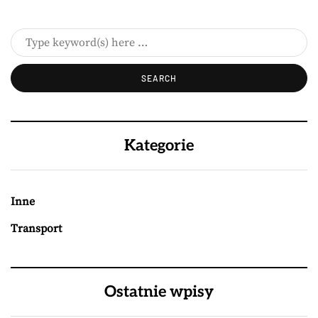
Kategorie
Inne
Transport
Ostatnie wpisy