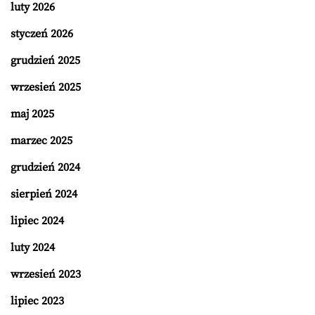
luty 2026
styczeń 2026
grudzień 2025
wrzesień 2025
maj 2025
marzec 2025
grudzień 2024
sierpień 2024
lipiec 2024
luty 2024
wrzesień 2023
lipiec 2023