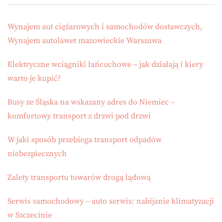
Wynajem aut ciężarowych i samochodów dostawczych,
Wynajem autolawet mazowieckie Warszawa
Elektryczne wciągniki łańcuchowe – jak działają i kiery
warto je kupić?
Busy ze Śląska na wskazany adres do Niemiec –
komfortowy transport z drzwi pod drzwi
W jaki sposób przebiega transport odpadów
niebezpiecznych
Zalety transportu towarów drogą lądową
Serwis samochodowy – auto serwis: nabijanie klimatyzacji
w Szczecinie