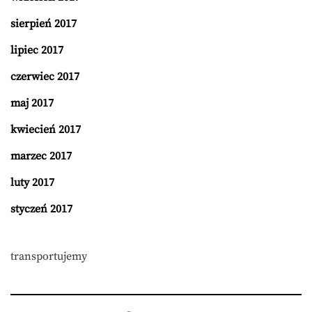
sierpień 2017
lipiec 2017
czerwiec 2017
maj 2017
kwiecień 2017
marzec 2017
luty 2017
styczeń 2017
transportujemy