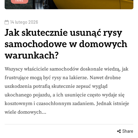
INNE
14 lutego 2026
Jak skutecznie usunąć rysy
samochodowe w domowych
warunkach?
Wszyscy właściciele samochodów doskonale wiedzą, jak
frustrujące mogą być rysy na lakierze. Nawet drobne
uszkodzenia potrafią skutecznie zepsuć wygląd
ukochanego pojazdu, a ich usunięcie często wydaje się
kosztownym i czasochłonnym zadaniem. Jednak istnieje
wiele domowych…
Share