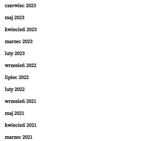
czerwiec 2023
maj 2023
kwiecień 2023
marzec 2023
luty 2023
wrzesień 2022
lipiec 2022
luty 2022
wrzesień 2021
maj 2021
kwiecień 2021
marzec 2021