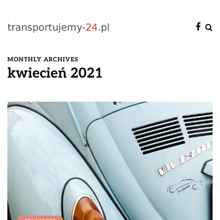
MONTHLY ARCHIVES
kwiecień 2021