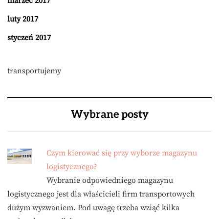
marzec 2017
luty 2017
styczeń 2017
transportujemy
Wybrane posty
Czym kierować się przy wyborze magazynu
logistycznego?
Wybranie odpowiedniego magazynu
logistycznego jest dla właścicieli firm transportowych
dużym wyzwaniem. Pod uwagę trzeba wziąć kilka