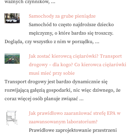
ważnych czynników, …
Samochody za grube pieniądze
Samochód to często najdroższe dziecko
mężczyzny, o które bardzo się troszczy.
Dogląda, czy wszystko z nim w porządku, …
Jak zostać kierowcą ciężarówki? Transport
drogowy – dla kogo? Co kierowca ciężarówki
musi mieć przy sobie
Transport drogowy jest bardzo dynamicznie się
rozwijającą gałęzią gospodarki, nic więc dziwnego, że
coraz więcej osób planuje związać …
Jak prawidłowo zaaranżować strefę EPA w
zaawansowanym laboratorium?
Prawidłowe zaprojektowanie przestrzeni