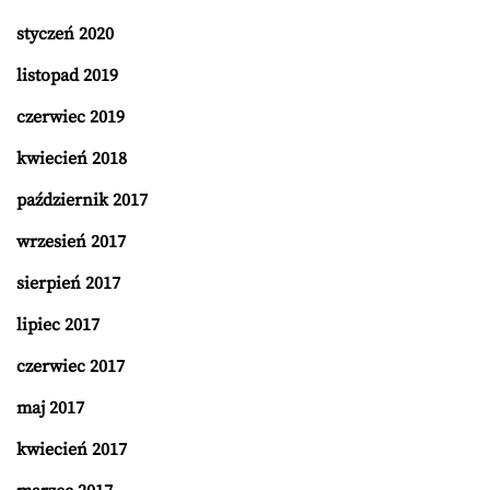
styczeń 2020
listopad 2019
czerwiec 2019
kwiecień 2018
październik 2017
wrzesień 2017
sierpień 2017
lipiec 2017
czerwiec 2017
maj 2017
kwiecień 2017