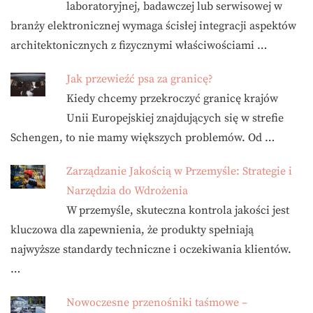
laboratoryjnej, badawczej lub serwisowej w
branży elektronicznej wymaga ścisłej integracji aspektów
architektonicznych z fizycznymi właściwościami …
Jak przewieźć psa za granicę?
Kiedy chcemy przekroczyć granicę krajów
Unii Europejskiej znajdujących się w strefie
Schengen, to nie mamy większych problemów. Od …
Zarządzanie Jakością w Przemyśle: Strategie i
Narzędzia do Wdrożenia
W przemyśle, skuteczna kontrola jakości jest
kluczowa dla zapewnienia, że produkty spełniają
najwyższe standardy techniczne i oczekiwania klientów.
…
Nowoczesne przenośniki taśmowe –