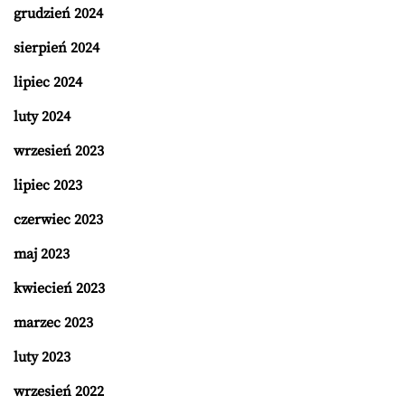
grudzień 2024
sierpień 2024
lipiec 2024
luty 2024
wrzesień 2023
lipiec 2023
czerwiec 2023
maj 2023
kwiecień 2023
marzec 2023
luty 2023
wrzesień 2022