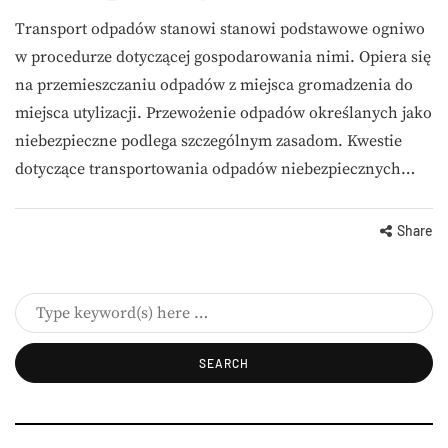
Transport odpadów stanowi stanowi podstawowe ogniwo
w procedurze dotyczącej gospodarowania nimi. Opiera się
na przemieszczaniu odpadów z miejsca gromadzenia do
miejsca utylizacji. Przewożenie odpadów określanych jako
niebezpieczne podlega szczególnym zasadom. Kwestie
dotyczące transportowania odpadów niebezpiecznych…
Share