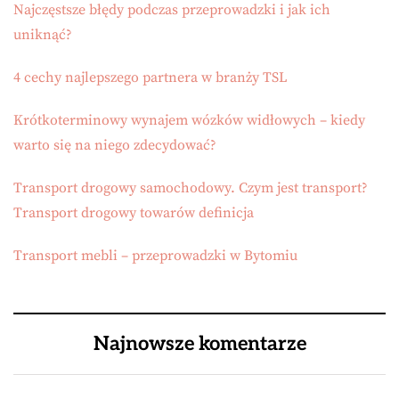
Najczęstsze błędy podczas przeprowadzki i jak ich
uniknąć?
4 cechy najlepszego partnera w branży TSL
Krótkoterminowy wynajem wózków widłowych – kiedy
warto się na niego zdecydować?
Transport drogowy samochodowy. Czym jest transport?
Transport drogowy towarów definicja
Transport mebli – przeprowadzki w Bytomiu
Najnowsze komentarze