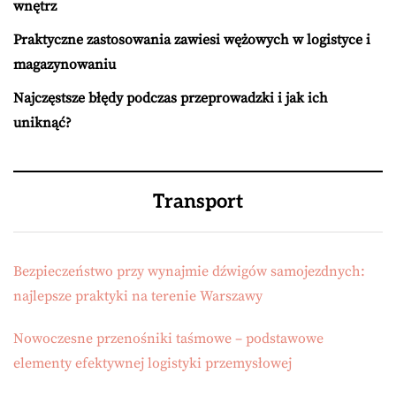
wnętrz
Praktyczne zastosowania zawiesi wężowych w logistyce i
magazynowaniu
Najczęstsze błędy podczas przeprowadzki i jak ich
uniknąć?
Transport
Bezpieczeństwo przy wynajmie dźwigów samojezdnych:
najlepsze praktyki na terenie Warszawy
Nowoczesne przenośniki taśmowe – podstawowe
elementy efektywnej logistyki przemysłowej