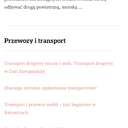
odbywać drogą powietrzną, morską …
Przewozy i transport
Transport drogowy rzeczy i osób. Transport drogowy
w Unii Europejskiej
Dlaczego zwrotne opakowania transportowe?
Transport i przewóz mebli – taxi bagażowe w
Katowicach