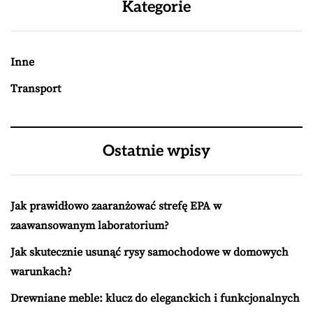
Kategorie
Inne
Transport
Ostatnie wpisy
Jak prawidłowo zaaranżować strefę EPA w
zaawansowanym laboratorium?
Jak skutecznie usunąć rysy samochodowe w domowych
warunkach?
Drewniane meble: klucz do eleganckich i funkcjonalnych