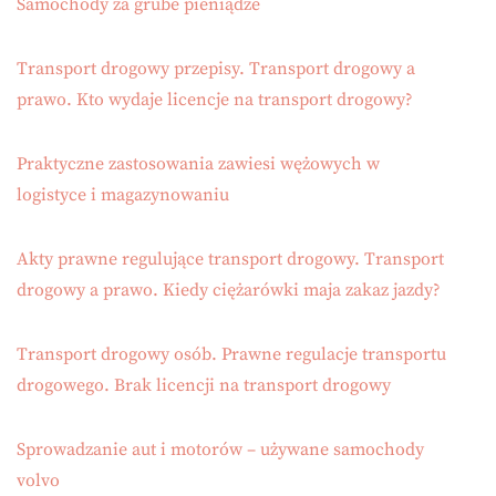
Samochody za grube pieniądze
Transport drogowy przepisy. Transport drogowy a
prawo. Kto wydaje licencje na transport drogowy?
Praktyczne zastosowania zawiesi wężowych w
logistyce i magazynowaniu
Akty prawne regulujące transport drogowy. Transport
drogowy a prawo. Kiedy ciężarówki maja zakaz jazdy?
Transport drogowy osób. Prawne regulacje transportu
drogowego. Brak licencji na transport drogowy
Sprowadzanie aut i motorów – używane samochody
volvo