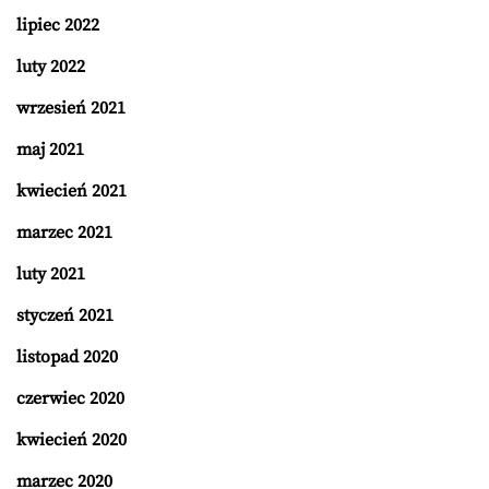
lipiec 2022
luty 2022
wrzesień 2021
maj 2021
kwiecień 2021
marzec 2021
luty 2021
styczeń 2021
listopad 2020
czerwiec 2020
kwiecień 2020
marzec 2020