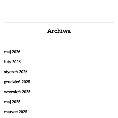
Archiwa
maj 2026
luty 2026
styczeń 2026
grudzień 2025
wrzesień 2025
maj 2025
marzec 2025