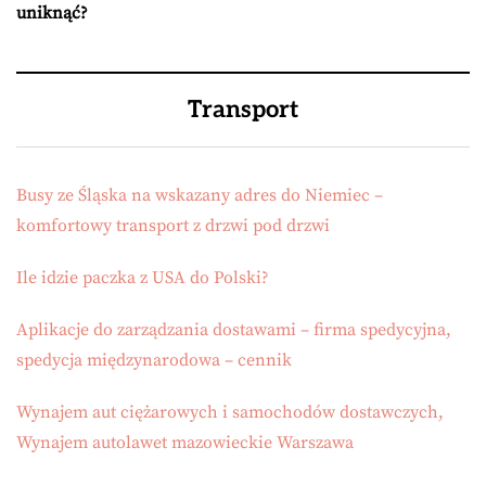
uniknąć?
Transport
Busy ze Śląska na wskazany adres do Niemiec –
komfortowy transport z drzwi pod drzwi
Ile idzie paczka z USA do Polski?
Aplikacje do zarządzania dostawami – firma spedycyjna,
spedycja międzynarodowa – cennik
Wynajem aut ciężarowych i samochodów dostawczych,
Wynajem autolawet mazowieckie Warszawa