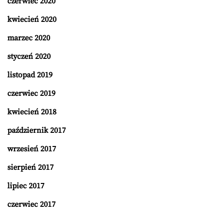
czerwiec 2020
kwiecień 2020
marzec 2020
styczeń 2020
listopad 2019
czerwiec 2019
kwiecień 2018
październik 2017
wrzesień 2017
sierpień 2017
lipiec 2017
czerwiec 2017