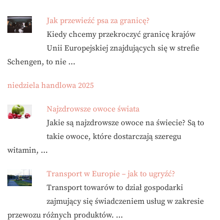
Jak przewieźć psa za granicę?
Kiedy chcemy przekroczyć granicę krajów
Unii Europejskiej znajdujących się w strefie
Schengen, to nie …
niedziela handlowa 2025
Najzdrowsze owoce świata
Jakie są najzdrowsze owoce na świecie? Są to
takie owoce, które dostarczają szeregu
witamin, …
Transport w Europie – jak to ugryźć?
Transport towarów to dział gospodarki
zajmujący się świadczeniem usług w zakresie
przewozu różnych produktów. …