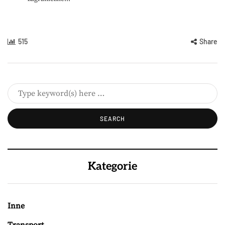
515
Share
Kategorie
Inne