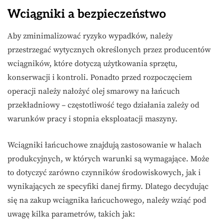
Wciągniki a bezpieczeństwo
Aby zminimalizować ryzyko wypadków, należy
przestrzegać wytycznych określonych przez producentów
wciągników, które dotyczą użytkowania sprzętu,
konserwacji i kontroli. Ponadto przed rozpoczęciem
operacji należy nałożyć olej smarowy na łańcuch
przekładniowy – częstotliwość tego działania zależy od
warunków pracy i stopnia eksploatacji maszyny.
Wciągniki łańcuchowe znajdują zastosowanie w halach
produkcyjnych, w których warunki są wymagające. Może
to dotyczyć zarówno czynników środowiskowych, jak i
wynikających ze specyfiki danej firmy. Dlatego decydując
się na zakup wciągnika łańcuchowego, należy wziąć pod
uwagę kilka parametrów, takich jak: