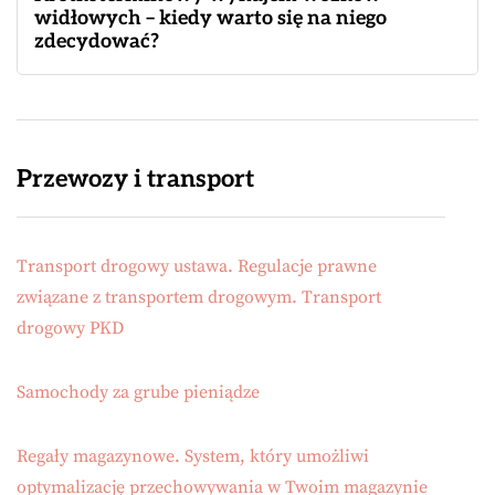
widłowych – kiedy warto się na niego
zdecydować?
Przewozy i transport
Transport drogowy ustawa. Regulacje prawne
związane z transportem drogowym. Transport
drogowy PKD
Samochody za grube pieniądze
Regały magazynowe. System, który umożliwi
optymalizację przechowywania w Twoim magazynie