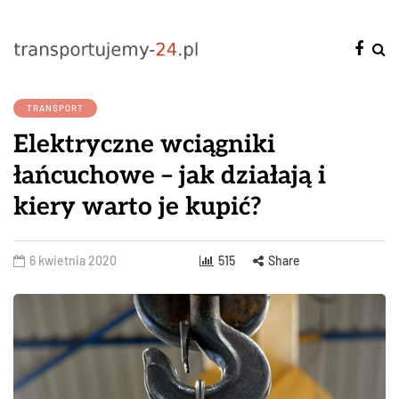
TRANSPORT
Elektryczne wciągniki
łańcuchowe – jak działają i
kiery warto je kupić?
6 kwietnia 2020
515
Share