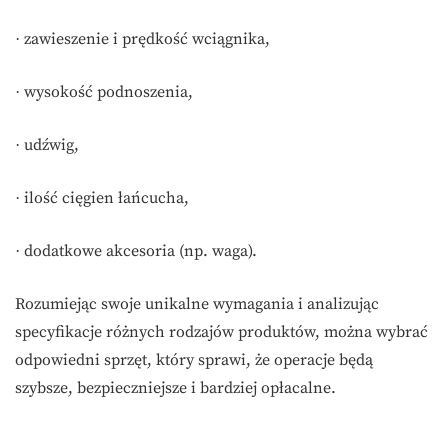
zawieszenie i prędkość wciągnika,
·
wysokość podnoszenia,
·
udźwig,
·
ilość cięgien łańcucha,
·
dodatkowe akcesoria (np. waga).
·
Rozumiejąc swoje unikalne wymagania i analizując
specyfikacje różnych rodzajów produktów, można wybrać
odpowiedni sprzęt, który sprawi, że operacje będą
szybsze, bezpieczniejsze i bardziej opłacalne.