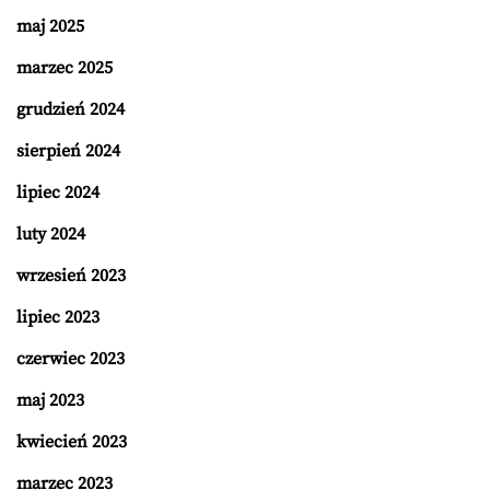
maj 2025
marzec 2025
grudzień 2024
sierpień 2024
lipiec 2024
luty 2024
wrzesień 2023
lipiec 2023
czerwiec 2023
maj 2023
kwiecień 2023
marzec 2023