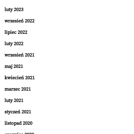
luty 2023
wrzesień 2022
lipiec 2022
luty 2022
wrzesień 2021
maj 2021
kwiecień 2021
marzec 2021
luty 2021
styczeń 2021
listopad 2020