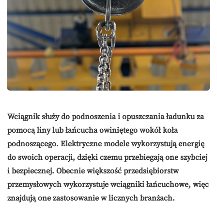
Wciągnik służy do podnoszenia i opuszczania ładunku za
pomocą liny lub łańcucha owiniętego wokół koła
podnoszącego. Elektryczne modele wykorzystują energię
do swoich operacji, dzięki czemu przebiegają one szybciej
i bezpiecznej. Obecnie większość przedsiębiorstw
przemysłowych wykorzystuje wciągniki łańcuchowe, więc
znajdują one zastosowanie w licznych branżach.