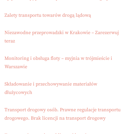
Zalety transportu towarów drogą lądową
Niezawodne przeprowadzki w Krakowie – Zarezerwuj
teraz
Monitoring i obsługa floty – myjnia w trójmieście i
Warszawie
Składowanie i przechowywanie materiałów
dłużycowych
Transport drogowy osób. Prawne regulacje transportu
drogowego. Brak licencji na transport drogowy