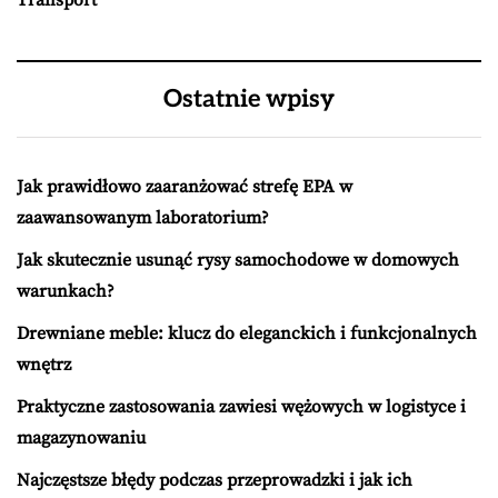
Transport
Ostatnie wpisy
Jak prawidłowo zaaranżować strefę EPA w
zaawansowanym laboratorium?
Jak skutecznie usunąć rysy samochodowe w domowych
warunkach?
Drewniane meble: klucz do eleganckich i funkcjonalnych
wnętrz
Praktyczne zastosowania zawiesi wężowych w logistyce i
magazynowaniu
Najczęstsze błędy podczas przeprowadzki i jak ich