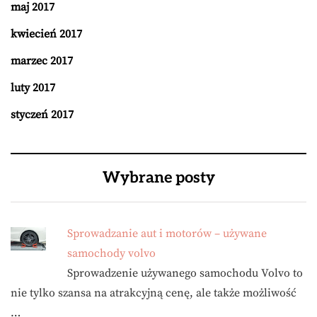
maj 2017
kwiecień 2017
marzec 2017
luty 2017
styczeń 2017
Wybrane posty
Sprowadzanie aut i motorów – używane
samochody volvo
Sprowadzenie używanego samochodu Volvo to
nie tylko szansa na atrakcyjną cenę, ale także możliwość
…