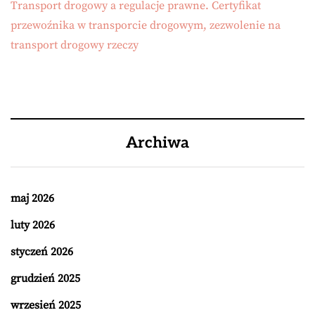
Transport drogowy a regulacje prawne. Certyfikat
przewoźnika w transporcie drogowym, zezwolenie na
transport drogowy rzeczy
Archiwa
maj 2026
luty 2026
styczeń 2026
grudzień 2025
wrzesień 2025