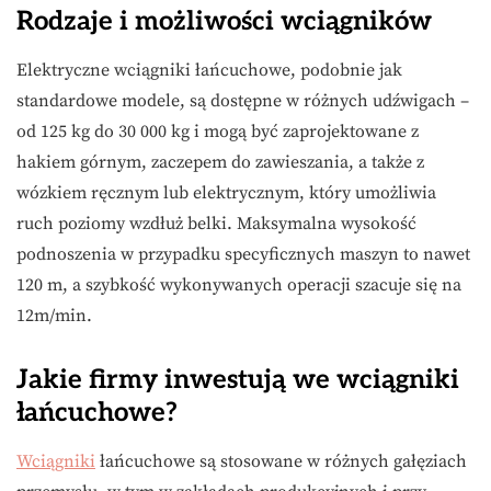
Rodzaje i możliwości wciągników
Elektryczne wciągniki łańcuchowe, podobnie jak
standardowe modele, są dostępne w różnych udźwigach –
od 125 kg do 30 000 kg i mogą być zaprojektowane z
hakiem górnym, zaczepem do zawieszania, a także z
wózkiem ręcznym lub elektrycznym, który umożliwia
ruch poziomy wzdłuż belki. Maksymalna wysokość
podnoszenia w przypadku specyficznych maszyn to nawet
120 m, a szybkość wykonywanych operacji szacuje się na
12m/min.
Jakie firmy inwestują we wciągniki
łańcuchowe?
Wciągniki
łańcuchowe są stosowane w różnych gałęziach