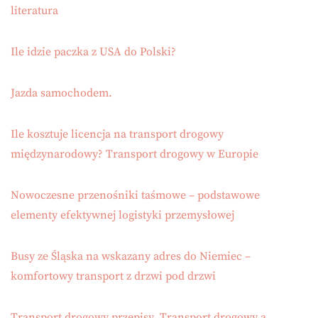
literatura
Ile idzie paczka z USA do Polski?
Jazda samochodem.
Ile kosztuje licencja na transport drogowy
międzynarodowy? Transport drogowy w Europie
Nowoczesne przenośniki taśmowe – podstawowe
elementy efektywnej logistyki przemysłowej
Busy ze Śląska na wskazany adres do Niemiec –
komfortowy transport z drzwi pod drzwi
Transport drogowy przepisy. Transport drogowy a