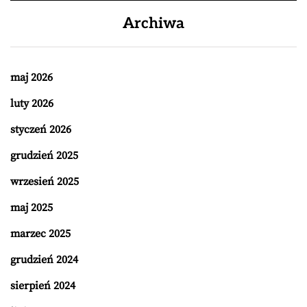
Archiwa
maj 2026
luty 2026
styczeń 2026
grudzień 2025
wrzesień 2025
maj 2025
marzec 2025
grudzień 2024
sierpień 2024