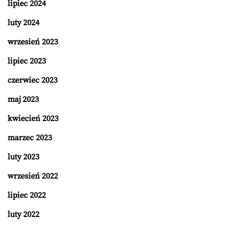
lipiec 2024
luty 2024
wrzesień 2023
lipiec 2023
czerwiec 2023
maj 2023
kwiecień 2023
marzec 2023
luty 2023
wrzesień 2022
lipiec 2022
luty 2022