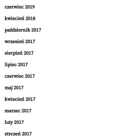
czerwiec 2019
kwiecień 2018
październik 2017
wrzesień 2017
sierpień 2017
lipiec 2017
czerwiec 2017
maj 2017
kwiecień 2017
marzec 2017
luty 2017
styczeń 2017