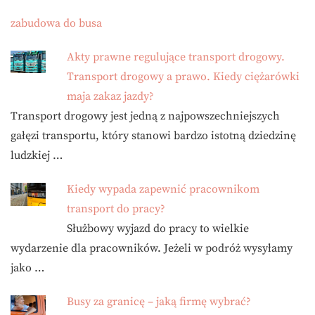
zabudowa do busa
Akty prawne regulujące transport drogowy.
Transport drogowy a prawo. Kiedy ciężarówki
maja zakaz jazdy?
Transport drogowy jest jedną z najpowszechniejszych
gałęzi transportu, który stanowi bardzo istotną dziedzinę
ludzkiej …
Kiedy wypada zapewnić pracownikom
transport do pracy?
Służbowy wyjazd do pracy to wielkie
wydarzenie dla pracowników. Jeżeli w podróż wysyłamy
jako …
Busy za granicę – jaką firmę wybrać?