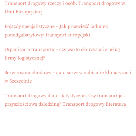
Transport drogowy rzeczy i osób. Transport drogowy w
Unii Europejskiej
Pojazdy specjalistyczne – Jak przewieźć ładunek
ponadgabarytowy: transport europejski
Organizacja transportu – czy warto skorzystać z usług
firmy logistycznej?
Serwis samochodowy – auto serwis: nabijanie klimatyzacji
w Szczecinie
Transport drogowy dane statystyczne. Czy transport jest
przyszłościową dziedziną? Transport drogowy literatura