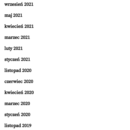
wrzesień 2021
maj 2021
kwiecień 2021
marzec 2021
luty 2021
styczeń 2021
listopad 2020
czerwiec 2020
kwiecień 2020
marzec 2020
styczeń 2020
listopad 2019