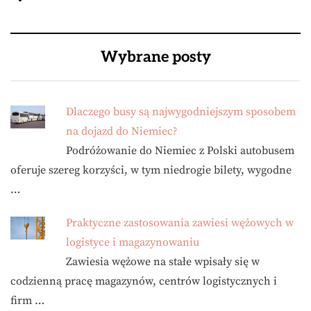
Wybrane posty
Dlaczego busy są najwygodniejszym sposobem
na dojazd do Niemiec?
Podróżowanie do Niemiec z Polski autobusem
oferuje szereg korzyści, w tym niedrogie bilety, wygodne
…
Praktyczne zastosowania zawiesi wężowych w
logistyce i magazynowaniu
Zawiesia wężowe na stałe wpisały się w
codzienną pracę magazynów, centrów logistycznych i
firm …