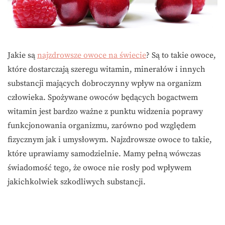
Jakie są
najzdrowsze owoce na świecie
? Są to takie owoce,
które dostarczają szeregu witamin, minerałów i innych
substancji mających dobroczynny wpływ na organizm
człowieka. Spożywane owoców będących bogactwem
witamin jest bardzo ważne z punktu widzenia poprawy
funkcjonowania organizmu, zarówno pod względem
fizycznym jak i umysłowym. Najzdrowsze owoce to takie,
które uprawiamy samodzielnie. Mamy pełną wówczas
świadomość tego, że owoce nie rosły pod wpływem
jakichkolwiek szkodliwych substancji.