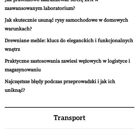
zaawansowanym laboratorium?
Jak skutecznie usunąć rysy samochodowe w domowych
warunkach?
Drewniane meble: klucz do eleganckich i funkcjonalnych
wnętrz
Praktyczne zastosowania zawiesi wężowych w logistyce i
magazynowaniu
Najczęstsze błędy podczas przeprowadzki i jak ich
uniknąć?
Transport