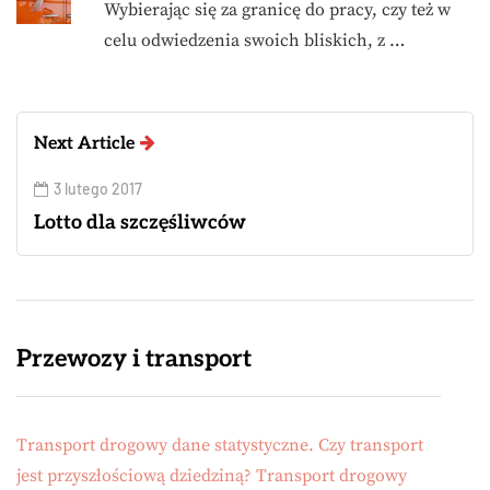
Wybierając się za granicę do pracy, czy też w
celu odwiedzenia swoich bliskich, z …
Next Article
3 lutego 2017
Lotto dla szczęśliwców
Przewozy i transport
Transport drogowy dane statystyczne. Czy transport
jest przyszłościową dziedziną? Transport drogowy