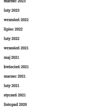
marzec 2023
luty 2023
wrzesień 2022
lipiec 2022
luty 2022
wrzesień 2021
maj 2021
kwiecień 2021
marzec 2021
luty 2021
styczeń 2021
listopad 2020