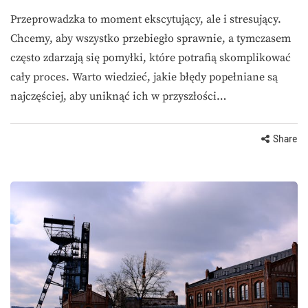
Przeprowadzka to moment ekscytujący, ale i stresujący.
Chcemy, aby wszystko przebiegło sprawnie, a tymczasem
często zdarzają się pomyłki, które potrafią skomplikować
cały proces. Warto wiedzieć, jakie błędy popełniane są
najczęściej, aby uniknąć ich w przyszłości…
Share