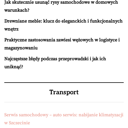
Jak skutecznie usunąć rysy samochodowe w domowych
warunkach?
Drewniane meble: klucz do eleganckich i funkcjonalnych
wnętrz
Praktyczne zastosowania zawiesi wężowych w logistyce i
magazynowaniu
Najczęstsze błędy podczas przeprowadzki i jak ich
uniknąć?
Transport
Serwis samochodowy – auto serwis: nabijanie klimatyzacji
w Szczecinie