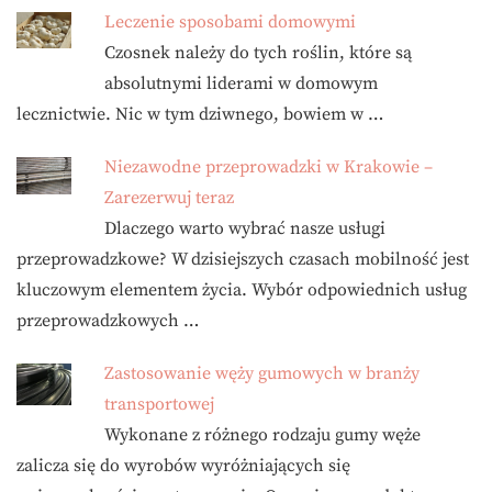
Leczenie sposobami domowymi
Czosnek należy do tych roślin, które są
absolutnymi liderami w domowym
lecznictwie. Nic w tym dziwnego, bowiem w …
Niezawodne przeprowadzki w Krakowie –
Zarezerwuj teraz
Dlaczego warto wybrać nasze usługi
przeprowadzkowe? W dzisiejszych czasach mobilność jest
kluczowym elementem życia. Wybór odpowiednich usług
przeprowadzkowych …
Zastosowanie węży gumowych w branży
transportowej
Wykonane z różnego rodzaju gumy węże
zalicza się do wyrobów wyróżniających się