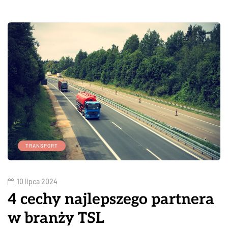
TRANSPORT
10 lipca 2024
4 cechy najlepszego partnera
w branży TSL