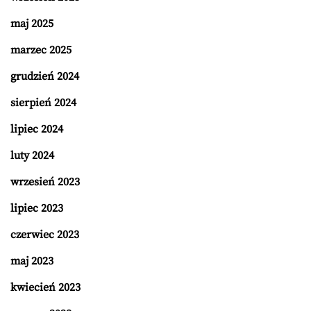
maj 2025
marzec 2025
grudzień 2024
sierpień 2024
lipiec 2024
luty 2024
wrzesień 2023
lipiec 2023
czerwiec 2023
maj 2023
kwiecień 2023