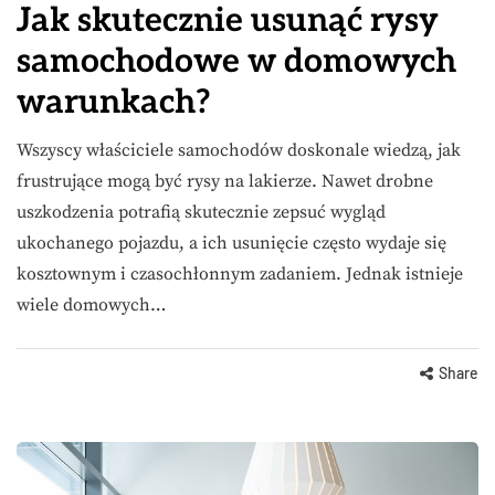
Jak skutecznie usunąć rysy
samochodowe w domowych
warunkach?
Wszyscy właściciele samochodów doskonale wiedzą, jak
frustrujące mogą być rysy na lakierze. Nawet drobne
uszkodzenia potrafią skutecznie zepsuć wygląd
ukochanego pojazdu, a ich usunięcie często wydaje się
kosztownym i czasochłonnym zadaniem. Jednak istnieje
wiele domowych…
Share