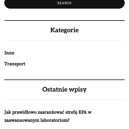
Kategorie
Inne
Transport
Ostatnie wpisy
Jak prawidłowo zaaranżować strefę EPA w
zaawansowanym laboratorium?