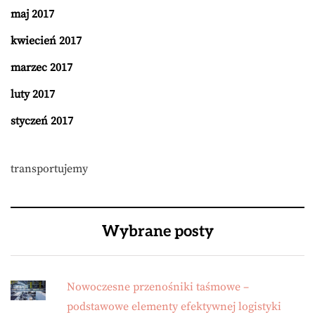
maj 2017
kwiecień 2017
marzec 2017
luty 2017
styczeń 2017
transportujemy
Wybrane posty
Nowoczesne przenośniki taśmowe –
podstawowe elementy efektywnej logistyki