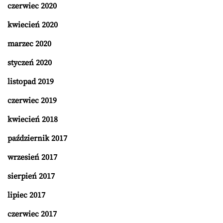
czerwiec 2020
kwiecień 2020
marzec 2020
styczeń 2020
listopad 2019
czerwiec 2019
kwiecień 2018
październik 2017
wrzesień 2017
sierpień 2017
lipiec 2017
czerwiec 2017