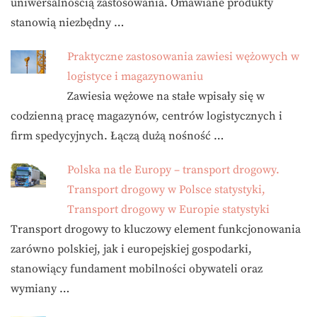
uniwersalnością zastosowania. Omawiane produkty
stanowią niezbędny …
Praktyczne zastosowania zawiesi wężowych w
logistyce i magazynowaniu
Zawiesia wężowe na stałe wpisały się w
codzienną pracę magazynów, centrów logistycznych i
firm spedycyjnych. Łączą dużą nośność …
Polska na tle Europy – transport drogowy.
Transport drogowy w Polsce statystyki,
Transport drogowy w Europie statystyki
Transport drogowy to kluczowy element funkcjonowania
zarówno polskiej, jak i europejskiej gospodarki,
stanowiący fundament mobilności obywateli oraz
wymiany …