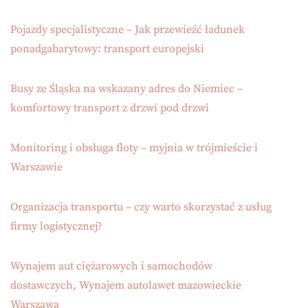
Pojazdy specjalistyczne – Jak przewieźć ładunek
ponadgabarytowy: transport europejski
Busy ze Śląska na wskazany adres do Niemiec –
komfortowy transport z drzwi pod drzwi
Monitoring i obsługa floty – myjnia w trójmieście i
Warszawie
Organizacja transportu – czy warto skorzystać z usług
firmy logistycznej?
Wynajem aut ciężarowych i samochodów
dostawczych, Wynajem autolawet mazowieckie
Warszawa