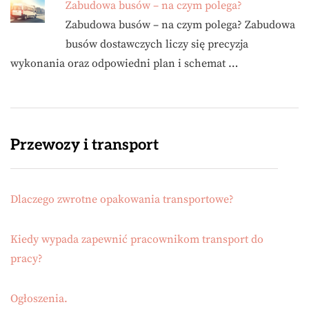
Zabudowa busów – na czym polega?
Zabudowa busów – na czym polega? Zabudowa
busów dostawczych liczy się precyzja
wykonania oraz odpowiedni plan i schemat …
Przewozy i transport
Dlaczego zwrotne opakowania transportowe?
Kiedy wypada zapewnić pracownikom transport do
pracy?
Ogłoszenia.