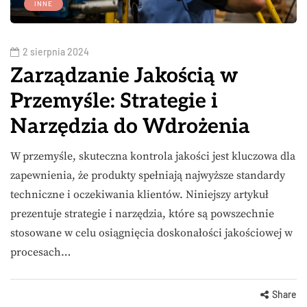
INNE
2 sierpnia 2024
Zarządzanie Jakością w
Przemyśle: Strategie i
Narzędzia do Wdrożenia
W przemyśle, skuteczna kontrola jakości jest kluczowa dla
zapewnienia, że produkty spełniają najwyższe standardy
techniczne i oczekiwania klientów. Niniejszy artykuł
prezentuje strategie i narzędzia, które są powszechnie
stosowane w celu osiągnięcia doskonałości jakościowej w
procesach…
Share