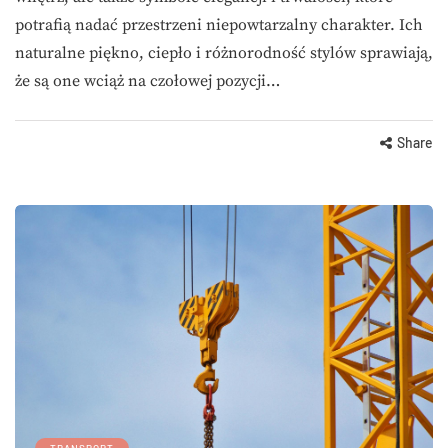
potrafią nadać przestrzeni niepowtarzalny charakter. Ich
naturalne piękno, ciepło i różnorodność stylów sprawiają,
że są one wciąż na czołowej pozycji…
Share
TRANSPORT