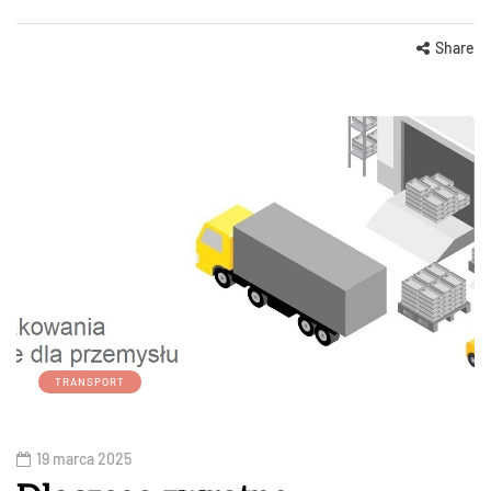
Share
TRANSPORT
19 marca 2025