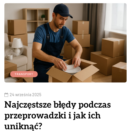
TRANSPORT
24 września 2025
Najczęstsze błędy podczas
przeprowadzki i jak ich
uniknąć?