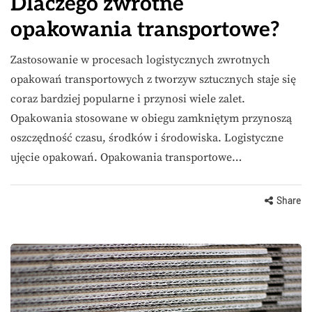
Dlaczego zwrotne
opakowania transportowe?
Zastosowanie w procesach logistycznych zwrotnych
opakowań transportowych z tworzyw sztucznych staje się
coraz bardziej popularne i przynosi wiele zalet.
Opakowania stosowane w obiegu zamkniętym przynoszą
oszczędność czasu, środków i środowiska. Logistyczne
ujęcie opakowań. Opakowania transportowe…
Share