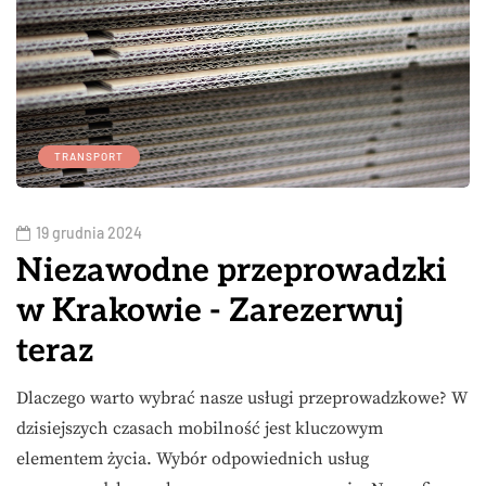
TRANSPORT
19 grudnia 2024
Niezawodne przeprowadzki
w Krakowie - Zarezerwuj
teraz
Dlaczego warto wybrać nasze usługi przeprowadzkowe? W
dzisiejszych czasach mobilność jest kluczowym
elementem życia. Wybór odpowiednich usług