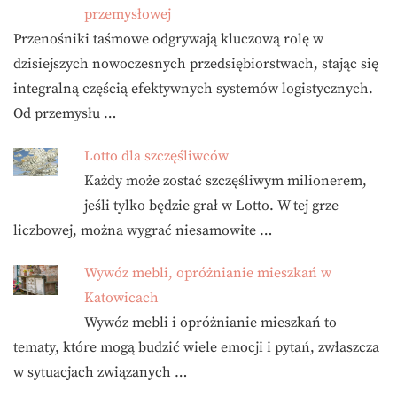
przemysłowej
Przenośniki taśmowe odgrywają kluczową rolę w
dzisiejszych nowoczesnych przedsiębiorstwach, stając się
integralną częścią efektywnych systemów logistycznych.
Od przemysłu …
Lotto dla szczęśliwców
Każdy może zostać szczęśliwym milionerem,
jeśli tylko będzie grał w Lotto. W tej grze
liczbowej, można wygrać niesamowite …
Wywóz mebli, opróżnianie mieszkań w
Katowicach
Wywóz mebli i opróżnianie mieszkań to
tematy, które mogą budzić wiele emocji i pytań, zwłaszcza
w sytuacjach związanych …