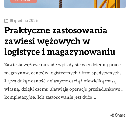
16 grudnia 2025
Praktyczne zastosowania
zawiesi wężowych w
logistyce i magazynowaniu
Zawiesia wężowe na stałe wpisały się w codzienną pracę
magazynów, centrów logistycznych i firm spedycyjnych.
Łączą dużą nośność z elastycznością i niewielką masą
własną, dzięki czemu ułatwiają operacje przeładunkowe i
kompletacyjne. Ich zastosowanie jest dużo…
Share