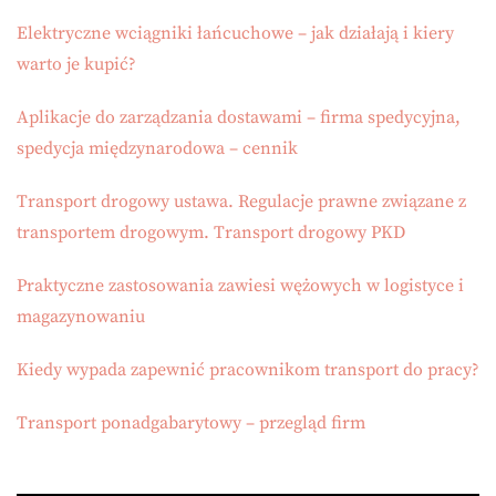
Elektryczne wciągniki łańcuchowe – jak działają i kiery
warto je kupić?
Aplikacje do zarządzania dostawami – firma spedycyjna,
spedycja międzynarodowa – cennik
Transport drogowy ustawa. Regulacje prawne związane z
transportem drogowym. Transport drogowy PKD
Praktyczne zastosowania zawiesi wężowych w logistyce i
magazynowaniu
Kiedy wypada zapewnić pracownikom transport do pracy?
Transport ponadgabarytowy – przegląd firm