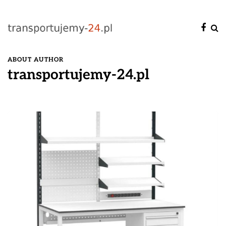
ABOUT AUTHOR
transportujemy-24.pl