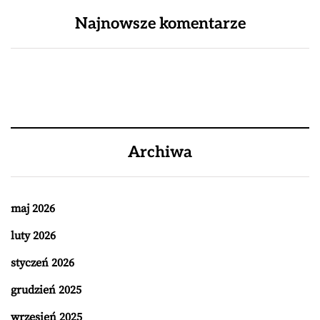
Najnowsze komentarze
Archiwa
maj 2026
luty 2026
styczeń 2026
grudzień 2025
wrzesień 2025