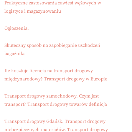
Praktyczne zastosowania zawiesi wężowych w
logistyce i magazynowaniu
Ogłoszenia.
Skuteczny sposób na zapobieganie uszkodzeń
bagażnika
Ile kosztuje licencja na transport drogowy
międzynarodowy? Transport drogowy w Europie
Transport drogowy samochodowy. Czym jest
transport? Transport drogowy towarów definicja
Transport drogowy Gdańsk. Transport drogowy
niebezpiecznych materiałów. Transport drogowy