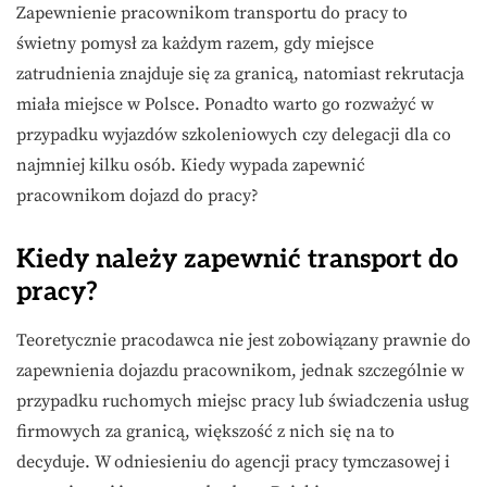
Zapewnienie pracownikom transportu do pracy to
świetny pomysł za każdym razem, gdy miejsce
zatrudnienia znajduje się za granicą, natomiast rekrutacja
miała miejsce w Polsce. Ponadto warto go rozważyć w
przypadku wyjazdów szkoleniowych czy delegacji dla co
najmniej kilku osób. Kiedy wypada zapewnić
pracownikom dojazd do pracy?
Kiedy należy zapewnić transport do
pracy?
Teoretycznie pracodawca nie jest zobowiązany prawnie do
zapewnienia dojazdu pracownikom, jednak szczególnie w
przypadku ruchomych miejsc pracy lub świadczenia usług
firmowych za granicą, większość z nich się na to
decyduje. W odniesieniu do agencji pracy tymczasowej i