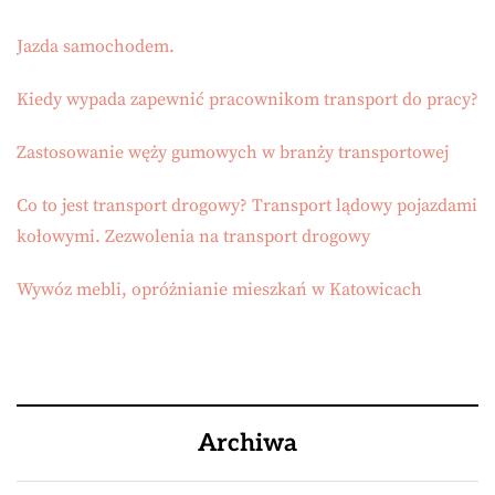
Jazda samochodem.
Kiedy wypada zapewnić pracownikom transport do pracy?
Zastosowanie węży gumowych w branży transportowej
Co to jest transport drogowy? Transport lądowy pojazdami
kołowymi. Zezwolenia na transport drogowy
Wywóz mebli, opróżnianie mieszkań w Katowicach
Archiwa