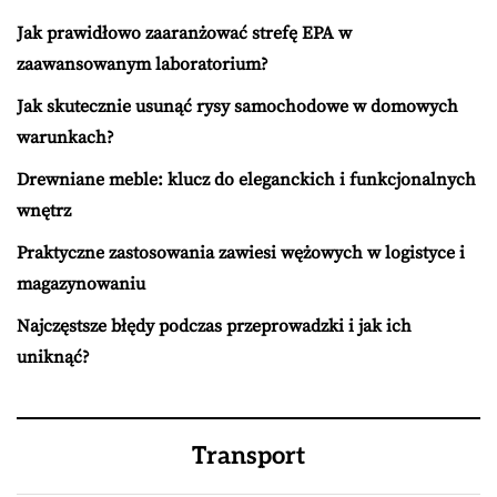
Jak prawidłowo zaaranżować strefę EPA w
zaawansowanym laboratorium?
Jak skutecznie usunąć rysy samochodowe w domowych
warunkach?
Drewniane meble: klucz do eleganckich i funkcjonalnych
wnętrz
Praktyczne zastosowania zawiesi wężowych w logistyce i
magazynowaniu
Najczęstsze błędy podczas przeprowadzki i jak ich
uniknąć?
Transport