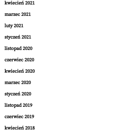
kwiecień 2021
marzec 2021
luty 2021
styczeń 2021
listopad 2020
czerwiec 2020
kwiecień 2020
marzec 2020
styczeń 2020
listopad 2019
czerwiec 2019
kwiecień 2018