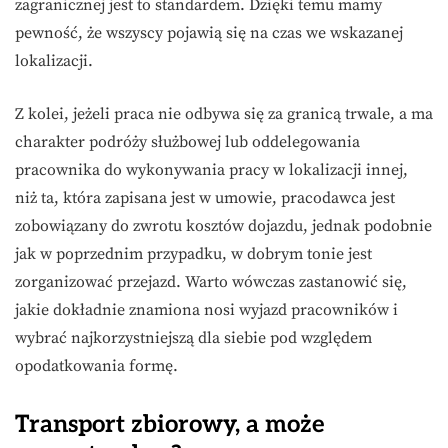
zagranicznej jest to standardem. Dzięki temu mamy
pewność, że wszyscy pojawią się na czas we wskazanej
lokalizacji.
Z kolei, jeżeli praca nie odbywa się za granicą trwale, a ma
charakter podróży służbowej lub oddelegowania
pracownika do wykonywania pracy w lokalizacji innej,
niż ta, która zapisana jest w umowie, pracodawca jest
zobowiązany do zwrotu kosztów dojazdu, jednak podobnie
jak w poprzednim przypadku, w dobrym tonie jest
zorganizować przejazd. Warto wówczas zastanowić się,
jakie dokładnie znamiona nosi wyjazd pracowników i
wybrać najkorzystniejszą dla siebie pod względem
opodatkowania formę.
Transport zbiorowy, a może