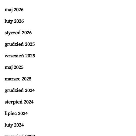
maj 2026
luty 2026
styczeń 2026
grudzień 2025
wrzesień 2025
maj 2025
marzec 2025
grudzień 2024
sierpień 2024
lipiec 2024
luty 2024