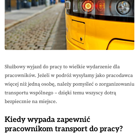
Służbowy wyjazd do pracy to wielkie wydarzenie dla
pracowników. Jeżeli w podróż wysyłamy jako pracodawca
więcej niż jedną osobę, należy pomyśleć o zorganizowaniu
transportu wspólnego – dzięki temu wszyscy dotrą
bezpiecznie na miejsce.
Kiedy wypada zapewnić
pracownikom transport do pracy?