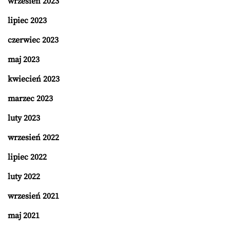
wrzesień 2023
lipiec 2023
czerwiec 2023
maj 2023
kwiecień 2023
marzec 2023
luty 2023
wrzesień 2022
lipiec 2022
luty 2022
wrzesień 2021
maj 2021