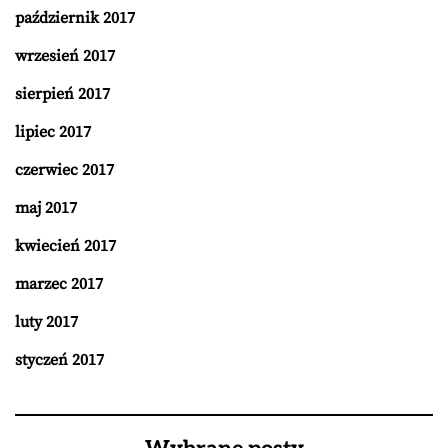
październik 2017
wrzesień 2017
sierpień 2017
lipiec 2017
czerwiec 2017
maj 2017
kwiecień 2017
marzec 2017
luty 2017
styczeń 2017