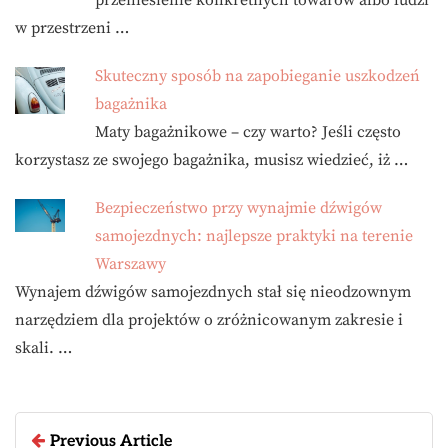
w przestrzeni …
Skuteczny sposób na zapobieganie uszkodzeń
bagażnika
Maty bagażnikowe – czy warto? Jeśli często
korzystasz ze swojego bagażnika, musisz wiedzieć, iż …
Bezpieczeństwo przy wynajmie dźwigów
samojezdnych: najlepsze praktyki na terenie
Warszawy
Wynajem dźwigów samojezdnych stał się nieodzownym
narzędziem dla projektów o zróżnicowanym zakresie i
skali. …
Previous Article