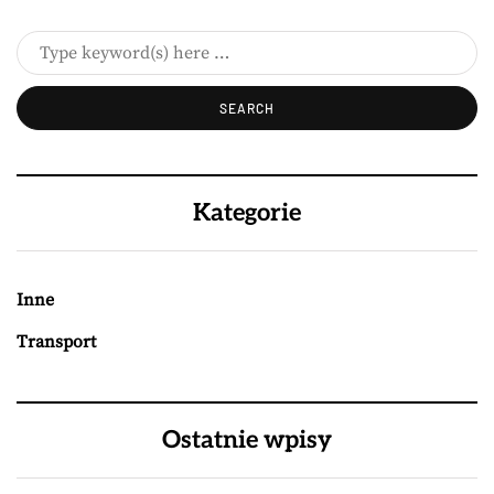
Kategorie
Inne
Transport
Ostatnie wpisy