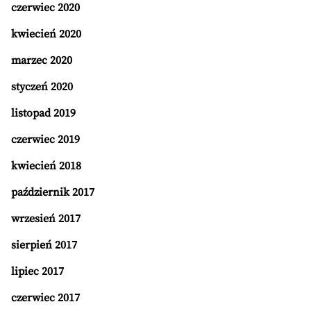
czerwiec 2020
kwiecień 2020
marzec 2020
styczeń 2020
listopad 2019
czerwiec 2019
kwiecień 2018
październik 2017
wrzesień 2017
sierpień 2017
lipiec 2017
czerwiec 2017