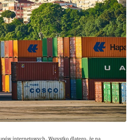
upów internetowych. Wszystko dlatego, że na