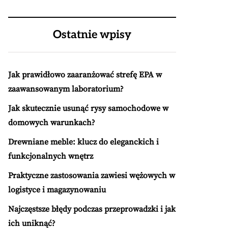
Ostatnie wpisy
Jak prawidłowo zaaranżować strefę EPA w
zaawansowanym laboratorium?
Jak skutecznie usunąć rysy samochodowe w
domowych warunkach?
Drewniane meble: klucz do eleganckich i
funkcjonalnych wnętrz
Praktyczne zastosowania zawiesi wężowych w
logistyce i magazynowaniu
Najczęstsze błędy podczas przeprowadzki i jak
ich uniknąć?