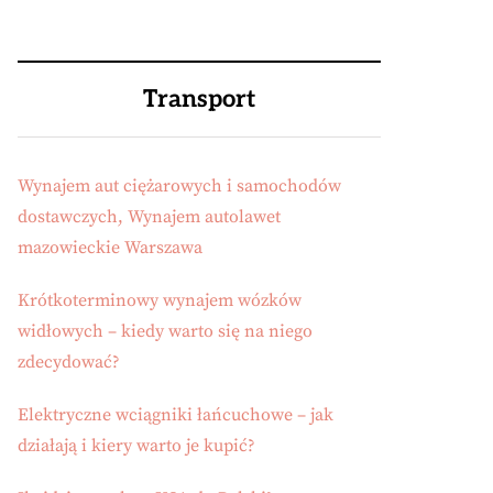
Transport
Wynajem aut ciężarowych i samochodów
dostawczych, Wynajem autolawet
mazowieckie Warszawa
Krótkoterminowy wynajem wózków
widłowych – kiedy warto się na niego
zdecydować?
Elektryczne wciągniki łańcuchowe – jak
działają i kiery warto je kupić?