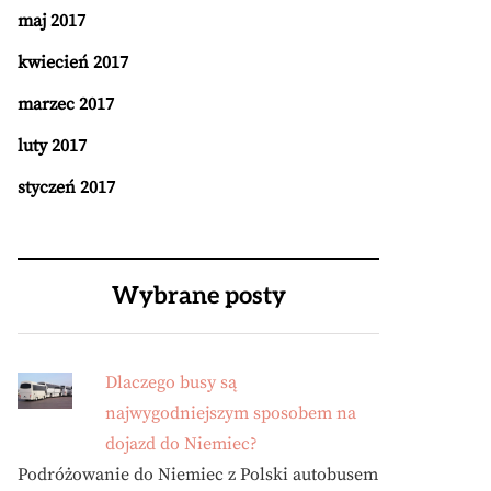
maj 2017
kwiecień 2017
marzec 2017
luty 2017
styczeń 2017
Wybrane posty
Dlaczego busy są
najwygodniejszym sposobem na
dojazd do Niemiec?
Podróżowanie do Niemiec z Polski autobusem