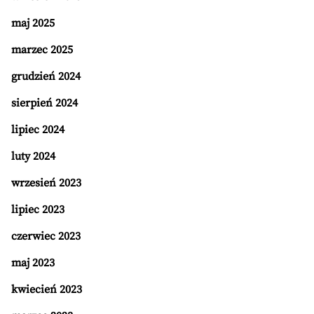
maj 2025
marzec 2025
grudzień 2024
sierpień 2024
lipiec 2024
luty 2024
wrzesień 2023
lipiec 2023
czerwiec 2023
maj 2023
kwiecień 2023