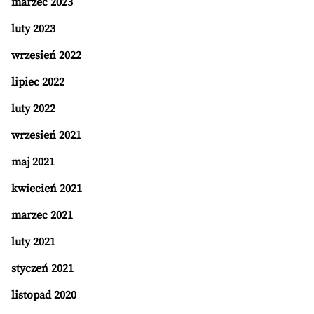
marzec 2023
luty 2023
wrzesień 2022
lipiec 2022
luty 2022
wrzesień 2021
maj 2021
kwiecień 2021
marzec 2021
luty 2021
styczeń 2021
listopad 2020