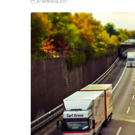
30 września 2017