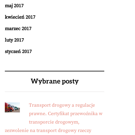
maj 2017
kwiecień 2017
marzec 2017
luty 2017
styczeń 2017
Wybrane posty
Transport drogowy a regulacje
prawne. Certyfikat przewoźnika w
transporcie drogowym,
zezwolenie na transport drogowy rzeczy