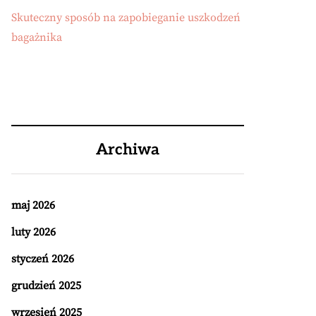
Skuteczny sposób na zapobieganie uszkodzeń
bagażnika
Archiwa
maj 2026
luty 2026
styczeń 2026
grudzień 2025
wrzesień 2025