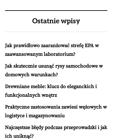
Ostatnie wpisy
Jak prawidłowo zaaranżować strefę EPA w
zaawansowanym laboratorium?
Jak skutecznie usunąć rysy samochodowe w
domowych warunkach?
Drewniane meble: klucz do eleganckich i
funkcjonalnych wnętrz
Praktyczne zastosowania zawiesi wężowych w
logistyce i magazynowaniu
Najczęstsze błędy podczas przeprowadzki i jak
ich uniknąć?