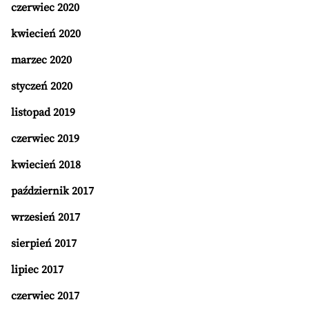
czerwiec 2020
kwiecień 2020
marzec 2020
styczeń 2020
listopad 2019
czerwiec 2019
kwiecień 2018
październik 2017
wrzesień 2017
sierpień 2017
lipiec 2017
czerwiec 2017