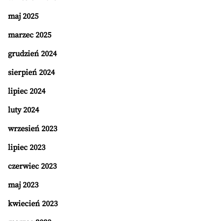
maj 2025
marzec 2025
grudzień 2024
sierpień 2024
lipiec 2024
luty 2024
wrzesień 2023
lipiec 2023
czerwiec 2023
maj 2023
kwiecień 2023