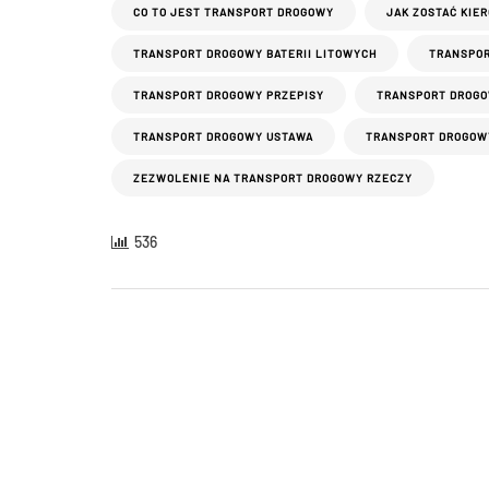
CO TO JEST TRANSPORT DROGOWY
JAK ZOSTAĆ KIE
TRANSPORT DROGOWY BATERII LITOWYCH
TRANSPOR
TRANSPORT DROGOWY PRZEPISY
TRANSPORT DROGO
TRANSPORT DROGOWY USTAWA
TRANSPORT DROGOW
ZEZWOLENIE NA TRANSPORT DROGOWY RZECZY
536