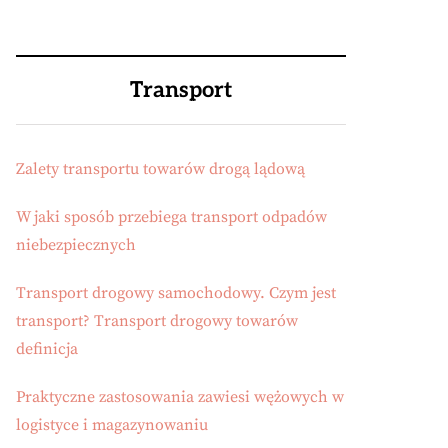
Transport
Zalety transportu towarów drogą lądową
W jaki sposób przebiega transport odpadów
niebezpiecznych
Transport drogowy samochodowy. Czym jest
transport? Transport drogowy towarów
definicja
Praktyczne zastosowania zawiesi wężowych w
logistyce i magazynowaniu