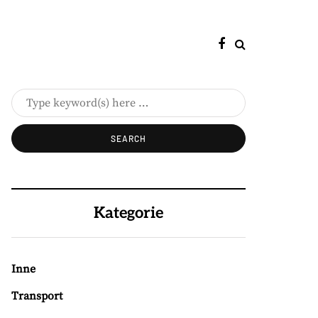
Kategorie
Inne
Transport