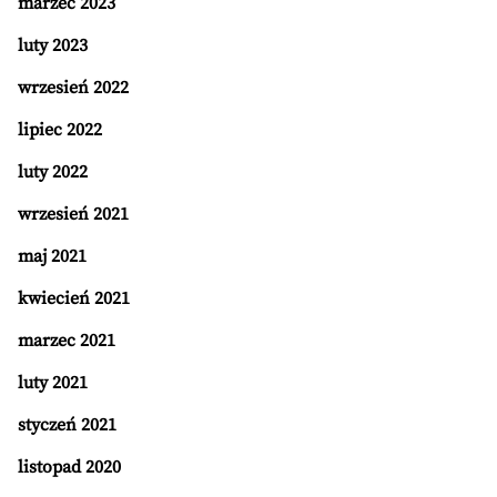
marzec 2023
luty 2023
wrzesień 2022
lipiec 2022
luty 2022
wrzesień 2021
maj 2021
kwiecień 2021
marzec 2021
luty 2021
styczeń 2021
listopad 2020