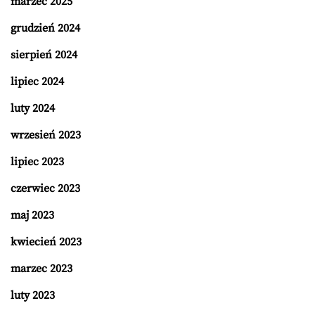
marzec 2025
grudzień 2024
sierpień 2024
lipiec 2024
luty 2024
wrzesień 2023
lipiec 2023
czerwiec 2023
maj 2023
kwiecień 2023
marzec 2023
luty 2023