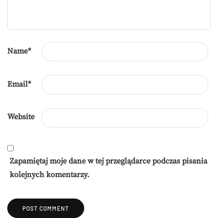
Name
*
Email
*
Website
Zapamiętaj moje dane w tej przeglądarce podczas pisania
kolejnych komentarzy.