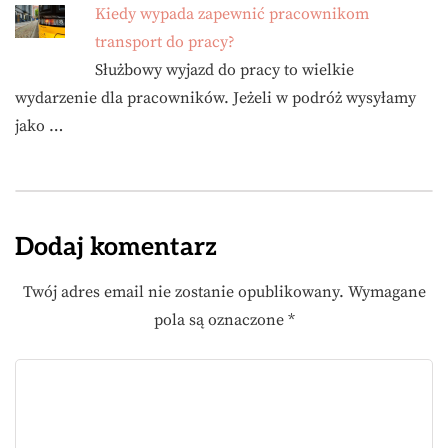
Kiedy wypada zapewnić pracownikom
transport do pracy?
Służbowy wyjazd do pracy to wielkie
wydarzenie dla pracowników. Jeżeli w podróż wysyłamy
jako …
Dodaj komentarz
Twój adres email nie zostanie opublikowany.
Wymagane
pola są oznaczone
*