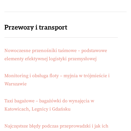
Przewozy i transport
Nowoczesne przenośniki taśmowe – podstawowe
elementy efektywnej logistyki przemysłowej
Monitoring i obsługa floty – myjnia w trójmieście i
Warszawie
Taxi bagażowe – bagażówki do wynajęcia w
Katowicach, Legnicy i Gdańsku
Najczęstsze błędy podczas przeprowadzki i jak ich