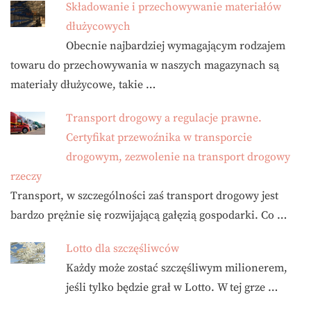
Składowanie i przechowywanie materiałów
dłużycowych
Obecnie najbardziej wymagającym rodzajem
towaru do przechowywania w naszych magazynach są
materiały dłużycowe, takie …
Transport drogowy a regulacje prawne.
Certyfikat przewoźnika w transporcie
drogowym, zezwolenie na transport drogowy
rzeczy
Transport, w szczególności zaś transport drogowy jest
bardzo prężnie się rozwijającą gałęzią gospodarki. Co …
Lotto dla szczęśliwców
Każdy może zostać szczęśliwym milionerem,
jeśli tylko będzie grał w Lotto. W tej grze …