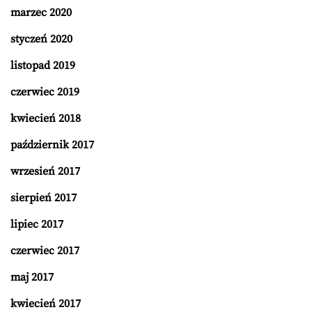
marzec 2020
styczeń 2020
listopad 2019
czerwiec 2019
kwiecień 2018
październik 2017
wrzesień 2017
sierpień 2017
lipiec 2017
czerwiec 2017
maj 2017
kwiecień 2017