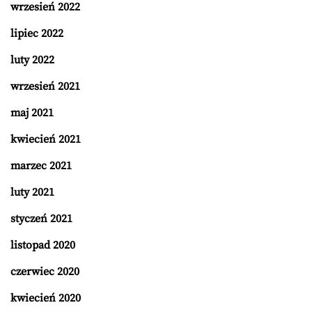
wrzesień 2022
lipiec 2022
luty 2022
wrzesień 2021
maj 2021
kwiecień 2021
marzec 2021
luty 2021
styczeń 2021
listopad 2020
czerwiec 2020
kwiecień 2020