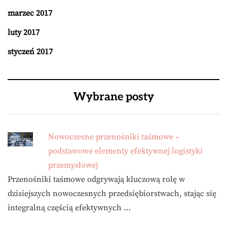
marzec 2017
luty 2017
styczeń 2017
Wybrane posty
Nowoczesne przenośniki taśmowe –
podstawowe elementy efektywnej logistyki
przemysłowej
Przenośniki taśmowe odgrywają kluczową rolę w
dzisiejszych nowoczesnych przedsiębiorstwach, stając się
integralną częścią efektywnych …