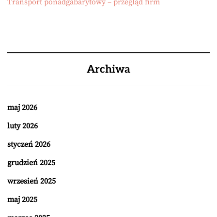
Transport ponadgabarytowy – przegląd firm
Archiwa
maj 2026
luty 2026
styczeń 2026
grudzień 2025
wrzesień 2025
maj 2025