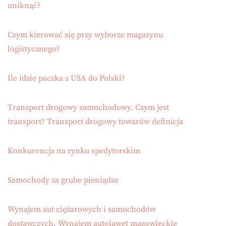
uniknąć?
Czym kierować się przy wyborze magazynu
logistycznego?
Ile idzie paczka z USA do Polski?
Transport drogowy samochodowy. Czym jest
transport? Transport drogowy towarów definicja
Konkurencja na rynku spedytorskim
Samochody za grube pieniądze
Wynajem aut ciężarowych i samochodów
dostawczych, Wynajem autolawet mazowieckie