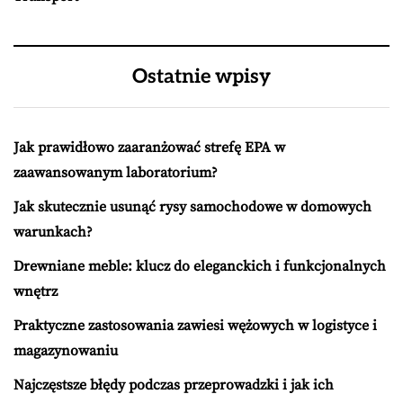
Ostatnie wpisy
Jak prawidłowo zaaranżować strefę EPA w
zaawansowanym laboratorium?
Jak skutecznie usunąć rysy samochodowe w domowych
warunkach?
Drewniane meble: klucz do eleganckich i funkcjonalnych
wnętrz
Praktyczne zastosowania zawiesi wężowych w logistyce i
magazynowaniu
Najczęstsze błędy podczas przeprowadzki i jak ich