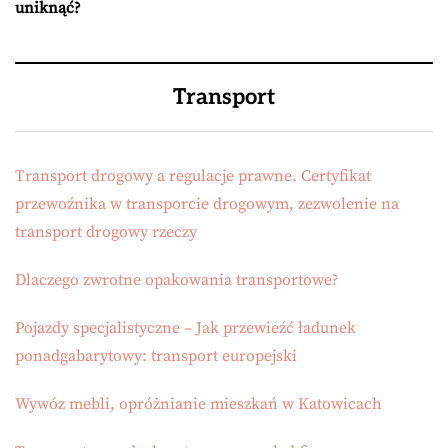
uniknąć?
Transport
Transport drogowy a regulacje prawne. Certyfikat
przewoźnika w transporcie drogowym, zezwolenie na
transport drogowy rzeczy
Dlaczego zwrotne opakowania transportowe?
Pojazdy specjalistyczne – Jak przewieźć ładunek
ponadgabarytowy: transport europejski
Wywóz mebli, opróżnianie mieszkań w Katowicach